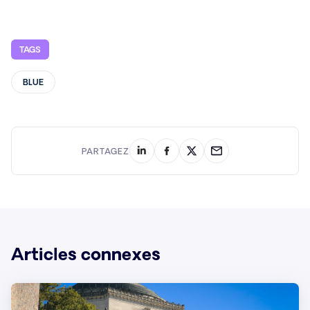
TAGS
BLUE
PARTAGEZ
Articles connexes