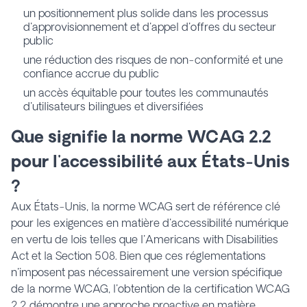
un positionnement plus solide dans les processus
d'approvisionnement et d'appel d'offres du secteur
public
une réduction des risques de non-conformité et une
confiance accrue du public
un accès équitable pour toutes les communautés
d'utilisateurs bilingues et diversifiées
Que signifie la norme WCAG 2.2
pour l'accessibilité aux États-Unis
?
Aux États-Unis, la norme WCAG sert de référence clé
pour les exigences en matière d'accessibilité numérique
en vertu de lois telles que l'Americans with Disabilities
Act et la Section 508. Bien que ces réglementations
n'imposent pas nécessairement une version spécifique
de la norme WCAG, l'obtention de la certification WCAG
2.2 démontre une approche proactive en matière