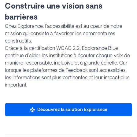
Construire une vision sans
barrières
Chez Explorance, l'accessibilité est au cœur de notre
mission qui consiste à favoriser les commentaires
constructifs.
Grâce à la certification WCAG 2.2, Explorance Blue
continue d'aider les institutions à écouter chaque voix de
manière responsable, inclusive et à grande échelle. Car
lorsque les plateformes de Feedback sont accessibles,
les informations sont plus pertinentes et leur impact plus
important.
Découvrez la solution Explorance