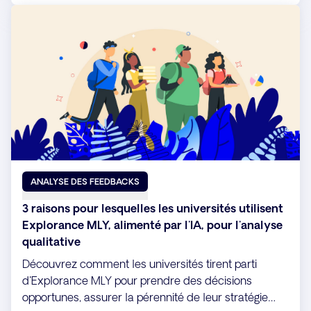
ANALYSE DES FEEDBACKS
3 raisons pour lesquelles les universités utilisent
Explorance MLY, alimenté par l'IA, pour l'analyse
qualitative
Découvrez comment les universités tirent parti
d'Explorance MLY pour prendre des décisions
opportunes, assurer la pérennité de leur stratégie