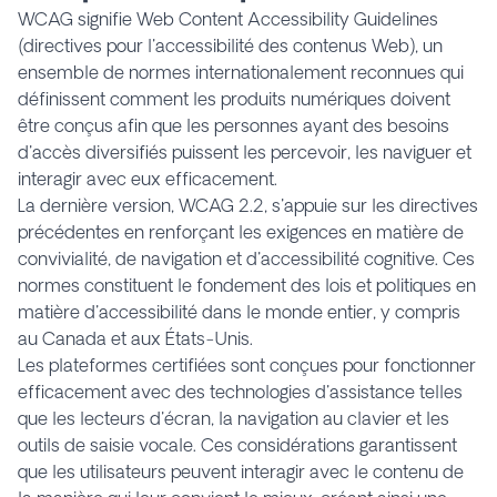
WCAG signifie Web Content Accessibility Guidelines
(directives pour l'accessibilité des contenus Web), un
ensemble de normes internationalement reconnues qui
définissent comment les produits numériques doivent
être conçus afin que les personnes ayant des besoins
d'accès diversifiés puissent les percevoir, les naviguer et
interagir avec eux efficacement.
La dernière version, WCAG 2.2, s'appuie sur les directives
précédentes en renforçant les exigences en matière de
convivialité, de navigation et d'accessibilité cognitive. Ces
normes constituent le fondement des lois et politiques en
matière d'accessibilité dans le monde entier, y compris
au Canada et aux États-Unis.
Les plateformes certifiées sont conçues pour fonctionner
efficacement avec des technologies d'assistance telles
que les lecteurs d'écran, la navigation au clavier et les
outils de saisie vocale. Ces considérations garantissent
que les utilisateurs peuvent interagir avec le contenu de