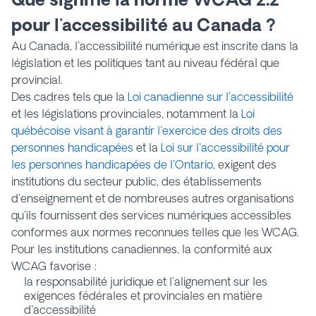
pour l'accessibilité au Canada ?
Au Canada, l'accessibilité numérique est inscrite dans la
législation et les politiques tant au niveau fédéral que
provincial.
Des cadres tels que la
Loi canadienne sur l'accessibilité
et les législations provinciales, notamment la
Loi
québécoise visant à garantir l'exercice des droits des
personnes handicapées
et la
Loi sur l'accessibilité pour
les personnes handicapées de l'Ontario
, exigent des
institutions du secteur public, des établissements
d'enseignement et de nombreuses autres organisations
qu'ils fournissent des services numériques accessibles
conformes aux normes reconnues telles que les WCAG.
Pour les institutions canadiennes, la conformité aux
WCAG favorise :
la responsabilité juridique et l'alignement sur les
exigences fédérales et provinciales en matière
d'accessibilité