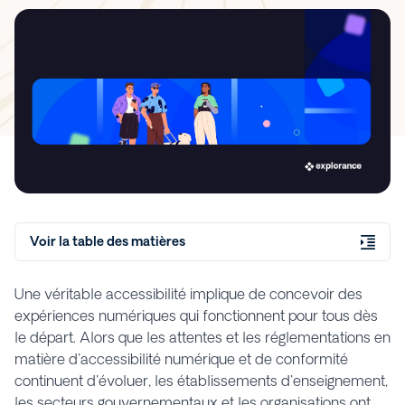
Voir la table des matières
Une véritable accessibilité implique de concevoir des
expériences numériques qui fonctionnent pour tous dès
le départ. Alors que les attentes et les réglementations en
matière d'accessibilité numérique et de conformité
continuent d'évoluer, les établissements d'enseignement,
les secteurs gouvernementaux et les organisations ont