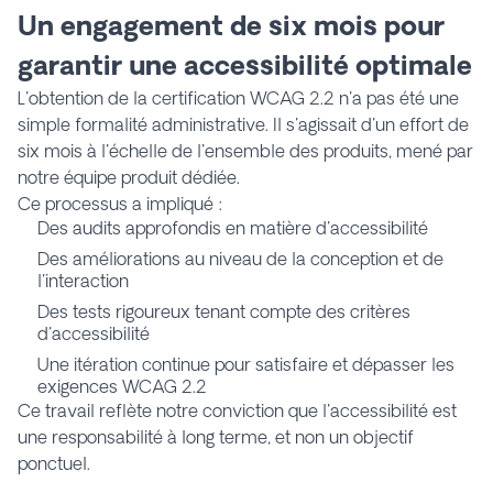
Un engagement de six mois pour
garantir une accessibilité optimale
L'obtention de la certification WCAG 2.2 n'a pas été une
simple formalité administrative. Il s'agissait d'un effort de
six mois à l'échelle de l'ensemble des produits, mené par
notre équipe produit dédiée.
Ce processus a impliqué :
Des audits approfondis en matière d'accessibilité
Des améliorations au niveau de la conception et de
l'interaction
Des tests rigoureux tenant compte des critères
d'accessibilité
Une itération continue pour satisfaire et dépasser les
exigences WCAG 2.2
Ce travail reflète notre conviction que l'accessibilité est
une responsabilité à long terme, et non un objectif
ponctuel.