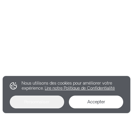
Nous utilisons des cookies pour améliorer votre
expérience.
Lire notre Politique de Confidentialité
Personnaliser
Accepter