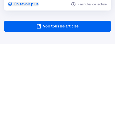
d'enquête et favoriser une culture de l'innovation.
En savoir plus
7 minutes de lecture
Voir tous les articles