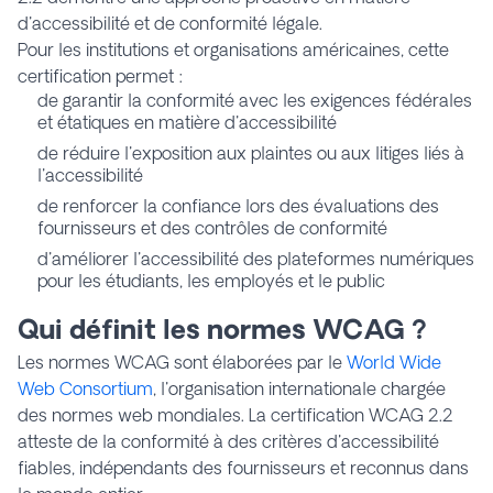
d'accessibilité et de conformité légale.
Pour les institutions et organisations américaines, cette
certification permet :
de garantir la conformité avec les exigences fédérales
et étatiques en matière d'accessibilité
de réduire l'exposition aux plaintes ou aux litiges liés à
l'accessibilité
de renforcer la confiance lors des évaluations des
fournisseurs et des contrôles de conformité
d'améliorer l'accessibilité des plateformes numériques
pour les étudiants, les employés et le public
Qui définit les normes WCAG ?
Les normes WCAG sont élaborées par le
World Wide
Web Consortium
, l'organisation internationale chargée
des normes web mondiales. La certification WCAG 2.2
atteste de la conformité à des critères d'accessibilité
fiables, indépendants des fournisseurs et reconnus dans