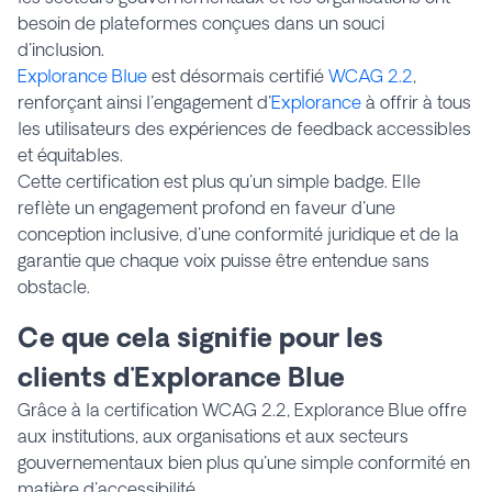
besoin de plateformes conçues dans un souci
d'inclusion.
Explorance Blue
est désormais certifié
WCAG 2.2
,
renforçant ainsi l'engagement d'
Explorance
à offrir à tous
les utilisateurs des expériences de feedback accessibles
et équitables.
Cette certification est plus qu'un simple badge. Elle
reflète un engagement profond en faveur d'une
conception inclusive, d'une conformité juridique et de la
garantie que chaque voix puisse être entendue sans
obstacle.
Ce que cela signifie pour les
clients d'Explorance Blue
Grâce à la certification WCAG 2.2, Explorance Blue offre
aux institutions, aux organisations et aux secteurs
gouvernementaux bien plus qu'une simple conformité en
matière d'accessibilité.