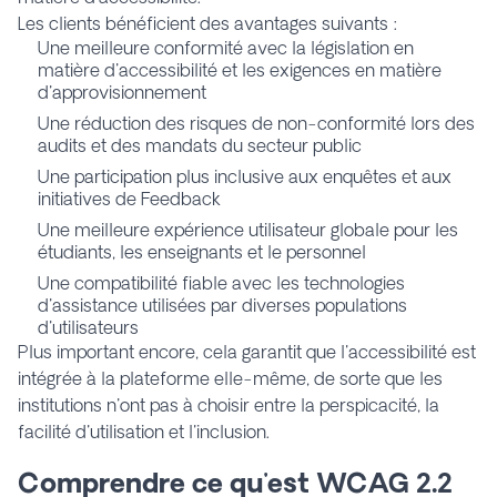
Les clients bénéficient des avantages suivants :
Une meilleure conformité avec la législation en
matière d'accessibilité et les exigences en matière
d'approvisionnement
Une réduction des risques de non-conformité lors des
audits et des mandats du secteur public
Une participation plus inclusive aux enquêtes et aux
initiatives de Feedback
Une meilleure expérience utilisateur globale pour les
étudiants, les enseignants et le personnel
Une compatibilité fiable avec les technologies
d'assistance utilisées par diverses populations
d'utilisateurs
Plus important encore, cela garantit que l'accessibilité est
intégrée à la plateforme elle-même, de sorte que les
institutions n'ont pas à choisir entre la perspicacité, la
facilité d'utilisation et l'inclusion.
Comprendre ce qu'est WCAG 2.2