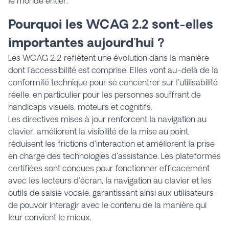
le monde entier.
Pourquoi les WCAG 2.2 sont-elles
importantes aujourd'hui ?
Les WCAG 2.2 reflètent une évolution dans la manière
dont l'accessibilité est comprise. Elles vont au-delà de la
conformité technique pour se concentrer sur l'utilisabilité
réelle, en particulier pour les personnes souffrant de
handicaps visuels, moteurs et cognitifs.
Les directives mises à jour renforcent la navigation au
clavier, améliorent la visibilité de la mise au point,
réduisent les frictions d'interaction et améliorent la prise
en charge des technologies d'assistance. Les plateformes
certifiées sont conçues pour fonctionner efficacement
avec les lecteurs d'écran, la navigation au clavier et les
outils de saisie vocale, garantissant ainsi aux utilisateurs
de pouvoir interagir avec le contenu de la manière qui
leur convient le mieux.