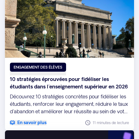
ENGAGEMENT DES ÉLÈVES
10 stratégies éprouvées pour fidéliser les
étudiants dans l'enseignement supérieur en 2026
Découvrez 10 stratégies concrètes pour fidéliser les
étudiants, renforcer leur engagement, réduire le taux
d'abandon et améliorer leur réussite au sein de votre
établissement.
En savoir plus
11 minutes de lecture