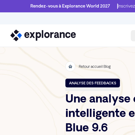
Rendez-vous à Explorance World 2027
Inscrivez
Retour accueil Blog
ANALYSE DES FEEDBACKS
Une analyse 
intelligente 
Blue 9.6