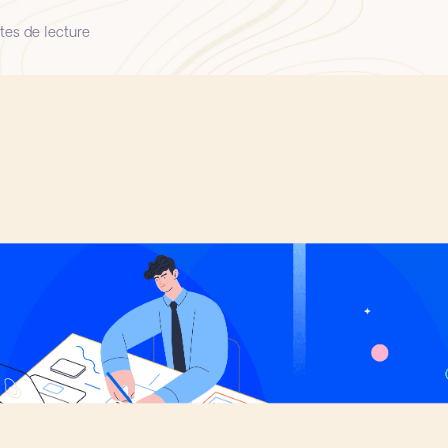
tes de lecture