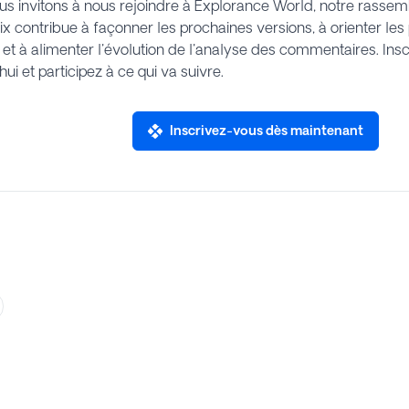
us invitons à nous rejoindre à Explorance World, notre rass
ix contribue à façonner les prochaines versions, à orienter les 
 et à alimenter l'évolution de l'analyse des commentaires. In
hui et participez à ce qui va suivre.
Inscrivez-vous dès maintenant