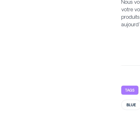
Nous vo
votre vo
produits
aujourd'
TAGS
BLUE