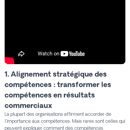
1. Alignement stratégique des
compétences : transformer les
compétences en résultats
commerciaux
La plupart des organisations affirment accorder de
l'importance aux compétences. Mais rares sont celles qui
peuvent expliquer comment des compétences