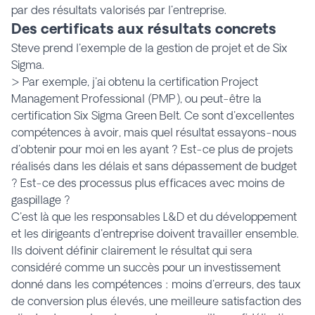
par des résultats valorisés par l'entreprise.
Des certificats aux résultats concrets
Steve prend l'exemple de la gestion de projet et de Six
Sigma.
> Par exemple, j'ai obtenu la certification Project
Management Professional (PMP), ou peut-être la
certification Six Sigma Green Belt. Ce sont d'excellentes
compétences à avoir, mais quel résultat essayons-nous
d'obtenir pour moi en les ayant ? Est-ce plus de projets
réalisés dans les délais
et
sans dépassement de budget
? Est-ce des processus plus efficaces avec moins de
gaspillage ?
C'est là que les responsables L&D et du développement
et les dirigeants d'entreprise doivent travailler ensemble.
Ils doivent définir clairement le résultat qui sera
considéré comme un succès pour un investissement
donné dans les compétences : moins d'erreurs, des taux
de conversion plus élevés, une meilleure satisfaction des