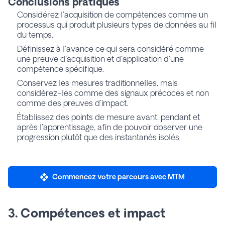
Conclusions pratiques
Considérez l'acquisition de compétences comme un
processus qui produit plusieurs types de données au fil
du temps.
Définissez à l'avance ce qui sera considéré comme
une preuve d'acquisition et d'application d'une
compétence spécifique.
Conservez les mesures traditionnelles, mais
considérez-les comme des signaux précoces et non
comme des preuves d'impact.
Établissez des points de mesure avant, pendant et
après l'apprentissage, afin de pouvoir observer une
progression plutôt que des instantanés isolés.
Commencez votre parcours avec MTM
3. Compétences et impact