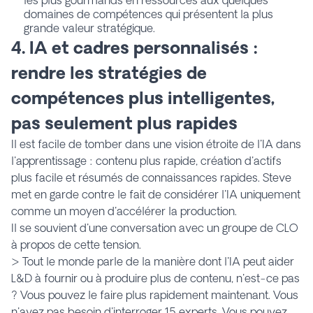
domaines de compétences qui présentent la plus
grande valeur stratégique.
4. IA et cadres personnalisés :
rendre les stratégies de
compétences plus intelligentes,
pas seulement plus rapides
Il est facile de tomber dans une vision étroite de l'IA dans
l'apprentissage : contenu plus rapide, création d'actifs
plus facile et résumés de connaissances rapides. Steve
met en garde contre le fait de considérer l'IA uniquement
comme un moyen d'accélérer la production.
Il se souvient d'une conversation avec un groupe de CLO
à propos de cette tension.
> Tout le monde parle de la manière dont l'IA peut aider
L&D à fournir ou à produire plus de contenu, n'est-ce pas
?
Vous
pouvez le faire plus rapidement maintenant. Vous
n'avez pas besoin d'interroger 15 experts. Vous pouvez