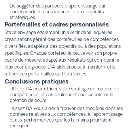
De suggérer des parcours d'apprentissage qui
correspondent à ces lacunes et aux objectifs
stratégiques.
Portefeuilles et cadres personnalisés
Steve envisage également un avenir dans lequel les
organisations gèrent des portefeuilles de compétences
diversifiés, adaptés à des objectifs ou à des populations
spécifiques. Chaque portefeuille peut avoir son propre
cadre de mesure, adapté aux résultats qui comptent le
plus pour ce groupe. L'IA aide ensuite à maintenir et à
affiner ces portefeuilles au fil du temps.
Conclusions pratiques
Utilisez l'IA pour affiner votre stratégie en matière de
compétences, et pas seulement pour accélérer la
création de cours.
Laissez l'IA vous aider à trouver des modèles dans les
données relatives aux compétences, à l'apprentissage
et aux performances que les humains pourraient
manquer.