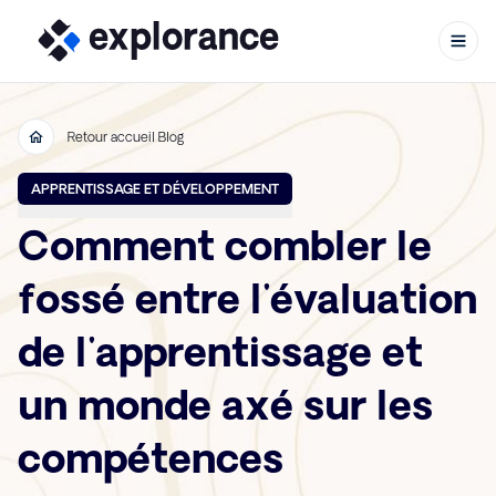
Retour accueil Blog
Aller au contenu
APPRENTISSAGE ET DÉVELOPPEMENT
Comment combler le
fossé entre l'évaluation
de l'apprentissage et
un monde axé sur les
compétences