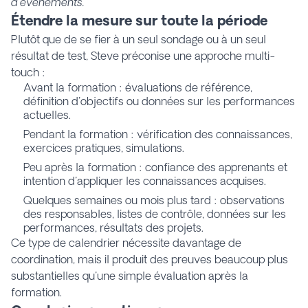
d'événements.
Étendre la mesure sur toute la période
Plutôt que de se fier à un seul sondage ou à un seul
résultat de test, Steve préconise une approche multi-
touch :
Avant la formation : évaluations de référence,
définition d'objectifs ou données sur les performances
actuelles.
Pendant la formation : vérification des connaissances,
exercices pratiques, simulations.
Peu après la formation : confiance des apprenants et
intention d'appliquer les connaissances acquises.
Quelques semaines ou mois plus tard : observations
des responsables, listes de contrôle, données sur les
performances, résultats des projets.
Ce type de calendrier nécessite davantage de
coordination, mais il produit des preuves beaucoup plus
substantielles qu'une simple évaluation après la
formation.