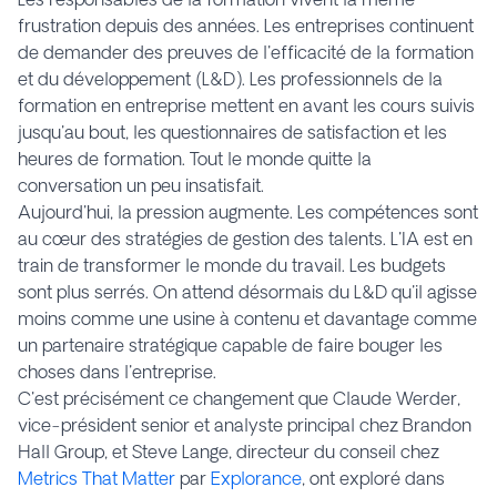
frustration depuis des années. Les entreprises continuent
de demander des preuves de l'efficacité de la formation
et du développement (L&D). Les professionnels de la
formation en entreprise mettent en avant les cours suivis
jusqu'au bout, les questionnaires de satisfaction et les
heures de formation. Tout le monde quitte la
conversation un peu insatisfait.
Aujourd'hui, la pression augmente. Les compétences sont
au cœur des stratégies de gestion des talents. L'IA est en
train de transformer le monde du travail. Les budgets
sont plus serrés. On attend désormais du L&D qu'il agisse
moins comme une usine à contenu et davantage comme
un partenaire stratégique capable de faire bouger les
choses dans l'entreprise.
C'est précisément ce changement que Claude Werder,
vice-président senior et analyste principal chez Brandon
Hall Group, et Steve Lange, directeur du conseil chez
Metrics That Matter
par
Explorance
, ont exploré dans