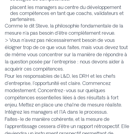
placent les managers au centre du développement
des compétences en tant que coachs, validateurs et
partenaires.
Comme le dit Steve, la philosophie fondamentale de la
mesure n'a pas besoin d'être complètement revue.
> Vous n'avez pas nécessairement besoin de vous
éloigner trop de ce que vous faites, mais vous devez tout
de même vous concentrer sur la manière de répondre à
la question posée par l'entreprise : nous devons aider à
acquérir ces compétences.
Pour les responsables de L&D, les DRH et les chefs
d'entreprise, l'opportunité est claire. Commencez
modestement. Concentrez-vous sur quelques
compétences essentielles liées à des résultats à fort
enjeu. Mettez en place une chaîne de mesure réaliste.
Intégrez les managers et l'IA dans le processus.
Faites-le de manière cohérente, et la mesure de
l'apprentissage cessera d'être un rapport rétrospectif. Elle
deviendra un instrument prospectif permettant de