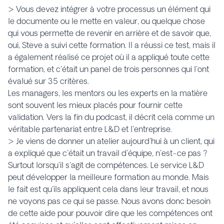
> Vous devez intégrer à votre processus un élément qui
le documente ou le mette en valeur, ou quelque chose
qui vous permette de revenir en arrière et de savoir que,
oui, Steve a suivi cette formation. Il a réussi ce test, mais il
a également réalisé ce projet où il a appliqué toute cette
formation, et c'était un panel de trois personnes qui l'ont
évalué sur 35 critères.
Les managers, les mentors ou les experts en la matière
sont souvent les mieux placés pour fournir cette
validation. Vers la fin du podcast, il décrit cela comme un
véritable partenariat entre L&D et l'entreprise.
> Je viens de donner un atelier aujourd'hui à un client, qui
a expliqué que c'était un travail d'équipe, n'est-ce pas ?
Surtout lorsqu'il s'agit de compétences. Le service L&D
peut développer la meilleure formation au monde. Mais
le fait est qu'ils appliquent cela dans leur travail, et nous
ne voyons pas ce qui se passe. Nous avons donc besoin
de cette aide pour pouvoir dire que les compétences ont