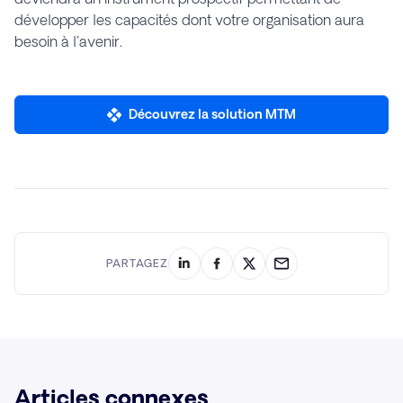
développer les capacités dont votre organisation aura
besoin à l'avenir.
Découvrez la solution MTM
PARTAGEZ
Articles connexes