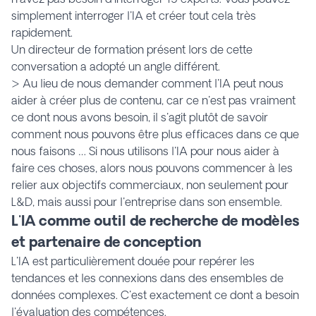
simplement interroger l'IA et créer tout cela très
rapidement.
Un directeur de formation présent lors de cette
conversation a adopté un angle différent.
> Au lieu de nous demander comment l'IA peut nous
aider à créer plus de contenu, car ce n'est pas vraiment
ce dont nous avons besoin, il s'agit plutôt de savoir
comment nous pouvons être plus efficaces dans ce que
nous faisons
…
Si nous utilisons l'IA pour nous aider à
faire ces choses, alors nous pouvons commencer à les
relier aux objectifs commerciaux, non seulement pour
L&D, mais aussi pour l'entreprise dans son ensemble.
L'IA comme outil de recherche de modèles
et partenaire de conception
L'IA est particulièrement douée pour repérer les
tendances et les connexions dans des ensembles de
données complexes. C'est exactement ce dont a besoin
l'évaluation des compétences.