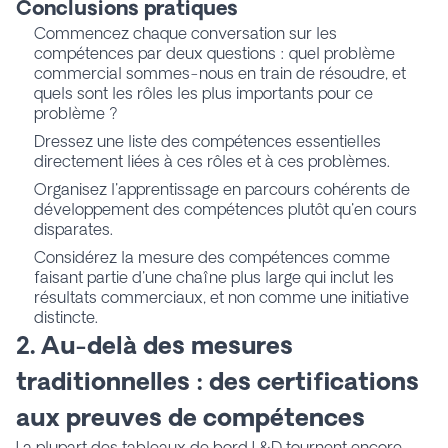
Conclusions pratiques
Commencez chaque conversation sur les
compétences par deux questions : quel problème
commercial sommes-nous en train de résoudre, et
quels sont les rôles les plus importants pour ce
problème ?
Dressez une liste des compétences essentielles
directement liées à ces rôles et à ces problèmes.
Organisez l'apprentissage en parcours cohérents de
développement des compétences plutôt qu'en cours
disparates.
Considérez la mesure des compétences comme
faisant partie d'une chaîne plus large qui inclut les
résultats commerciaux, et non comme une initiative
distincte.
2. Au-delà des mesures
traditionnelles : des certifications
aux preuves de compétences
La plupart des tableaux de bord L&D tournent encore