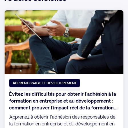
APPRENTISSAGE ET DÉVELOPPEMENT
Évitez les difficultés pour obtenir l'adhésion à la
formation en entreprise et au développement :
comment prouver l'impact réel de la formation
sur l'activité
Apprenez à obtenir l'adhésion des responsables de
la formation en entreprise et du développement en