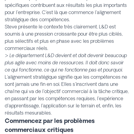
spécifiques contribuent aux résultats les plus importants
pour l'entreprise. C'est là que commence l'alignement
stratégique des compétences.
Steve présente le contexte très clairement. L&D est
soumis à une pression croissante pour être plus ciblés,
plus sélectifs et plus en phase avec les problèmes
commerciaux réels.
>
Le département L&D devient et doit devenir beaucoup
plus agile avec moins de ressources. Il doit donc savoir
ce qui fonctionne, ce qui ne fonctionne pas et pourquoi.
L'alignement stratégique signifie que les compétences ne
sont jamais une fin en soi. Elles s'inscrivent dans une
chaîne qui va de l'objectif commercial à la tâche critique,
en passant par les compétences requises, l'expérience
d'apprentissage, l'application sur le terrain et, enfin, les
résultats mesurables.
Commencez par les problèmes
commerciaux critiques