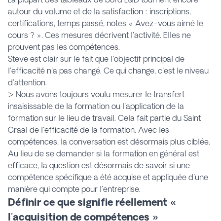
autour du volume et de la satisfaction : inscriptions,
certifications, temps passé, notes « Avez-vous aimé le
cours ? ». Ces mesures décrivent l'activité. Elles ne
prouvent pas les compétences.
Steve est clair sur le fait que l'objectif principal de
l'efficacité n'a pas changé. Ce qui change, c'est le niveau
d'attention.
> Nous avons toujours voulu mesurer le transfert
insaisissable de la formation ou l'application de la
formation sur le lieu de travail. Cela fait partie du Saint
Graal de l'efficacité de la formation. Avec les
compétences, la conversation est désormais plus ciblée.
Au lieu de se demander si la formation en général est
efficace, la question est désormais de savoir si une
compétence spécifique a été acquise et appliquée d'une
manière qui compte pour l'entreprise.
Définir ce que signifie réellement «
l'acquisition de compétences »