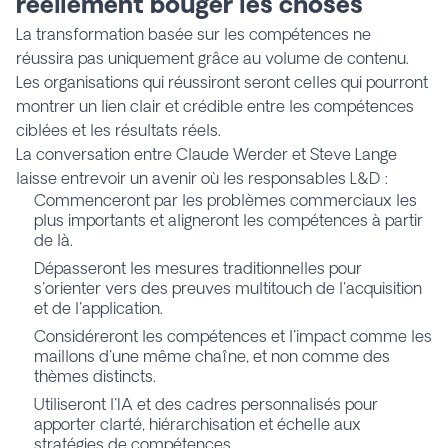
réellement bouger les choses
La transformation basée sur les compétences ne
réussira pas uniquement grâce au volume de contenu.
Les organisations qui réussiront seront celles qui pourront
montrer un lien clair et crédible entre les compétences
ciblées et les résultats réels.
La conversation entre Claude Werder et Steve Lange
laisse entrevoir un avenir où les responsables L&D :
Commenceront par les problèmes commerciaux les
plus importants et aligneront les compétences à partir
de là.
Dépasseront les mesures traditionnelles pour
s'orienter vers des preuves multitouch de l'acquisition
et de l'application.
Considéreront les compétences et l'impact comme les
maillons d'une même chaîne, et non comme des
thèmes distincts.
Utiliseront l'IA et des cadres personnalisés pour
apporter clarté, hiérarchisation et échelle aux
stratégies de compétences.