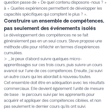
question passe de « De quel contenu disposons-nous ? »
à « Quelles expériences permettent de développer les
capacités spécifiques qui comptent le plus ? ».
Construire un ensemble de compétences,
pas seulement des événements isolés
Le développement des compétences ne se fait
généralement pas en un seul cours. Steve propose une
méthode utile pour réfléchir en termes d'expériences
cumulées.
> _Je peux d'abord suivre quelques micro-
apprentissages sur ces trois cours, puis suivre un cours
avancé sur l'une de ces compétences. Ensuite, j'ai suivi
un autre cours qui les abordait à nouveau toutes.
Cet ensemble doit être en adéquation avec les résultats
commerciaux. Elle devient également l'unité de mesure
de base : le parcours suivi par les apprenants pour
acquérir et appliquer des compétences ciblées, et non
pas seulement le dernier cours qu'ils ont suivi.