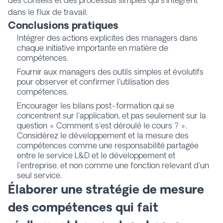
dans le flux de travail.
Conclusions pratiques
Intégrer des actions explicites des managers dans
chaque initiative importante en matière de
compétences.
Fournir aux managers des outils simples et évolutifs
pour observer et confirmer l'utilisation des
compétences.
Encourager les bilans post-formation qui se
concentrent sur l'application, et pas seulement sur la
question « Comment s'est déroulé le cours ? ».
Considérez le développement et la mesure des
compétences comme une responsabilité partagée
entre le service L&D et le développement et
l'entreprise, et non comme une fonction relevant d'un
seul service.
Élaborer une stratégie de mesure
des compétences qui fait