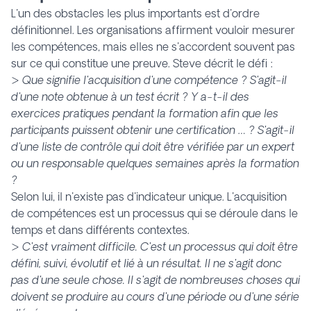
L'un des obstacles les plus importants est d'ordre
définitionnel. Les organisations affirment vouloir mesurer
les compétences, mais elles ne s'accordent souvent pas
sur ce qui constitue une preuve. Steve décrit le défi :
>
Que signifie l'acquisition d'une compétence ? S'agit-il
d'une note obtenue à un test écrit ? Y a-t-il des
exercices pratiques pendant la formation afin que les
participants puissent obtenir une certification
…
? S'agit-il
d'une liste de contrôle qui doit être vérifiée par un expert
ou un responsable quelques semaines après la formation
?
Selon lui, il n'existe pas d'indicateur unique. L'acquisition
de compétences est un processus qui se déroule dans le
temps et dans différents contextes.
>
C'est vraiment difficile. C'est un processus qui doit être
défini, suivi, évolutif et lié à un résultat. Il ne s'agit donc
pas d'une seule chose.
Il s'agit
de nombreuses choses qui
doivent se produire au cours d'une période ou d'une série