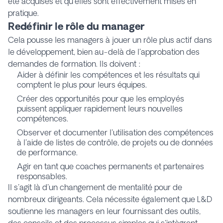
été acquises et qu'elles sont effectivement mises en
pratique.
Redéfinir le rôle du manager
Cela pousse les managers à jouer un rôle plus actif dans
le développement, bien au-delà de l'approbation des
demandes de formation. Ils doivent :
Aider à définir les compétences et les résultats qui
comptent le plus pour leurs équipes.
Créer des opportunités pour que les employés
puissent appliquer rapidement leurs nouvelles
compétences.
Observer et documenter l'utilisation des compétences
à l'aide de listes de contrôle, de projets ou de données
de performance.
Agir en tant que coaches permanents et partenaires
responsables.
Il s'agit là d'un changement de mentalité pour de
nombreux dirigeants. Cela nécessite également que L&D
soutienne les managers en leur fournissant des outils,
des conseils et des processus simples qui s'intègrent