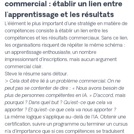
commercial : établir un lien entre
l'apprentissage et les résultats
L'élément le plus important d'une stratégie en matière de
compétences consiste à établir un lien entre les
compétences et les résultats commerciaux. Sans ce lien,
les organisations risquent de répéter le même schéma :
un apprentissage enthousiaste, un nombre
impressionnant d'inscriptions, mais aucun argument
commercial clair.
Steve le résume sans détour.
>
Cela doit être lié à un problème commercial. On ne
peut pas se contenter de dire : « Nous avons besoin de
plus de personnes compétentes en IA. » D'accord, mais
pourquoi ? Dans quel but ? Qu'est-ce que cela va
apporter ? Et qu'est-ce que cela va nous apporter ?
La même logique s'applique au-delà de l'IA. Obtenir une
certification, suivre un programme ou terminer un cursus
n'a d'importance que si ces compétences se traduisent