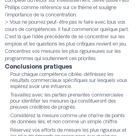
Phillips comme référence sur ce thème et souligne
l'importance de la concentration.
> Vous ne pourrez peut-être pas le faire avec tous vos
cours de compétences. Il faut commencer quelque part.
C'est là que l'idée précédente de se concentrer sur les
emplois et les questions les plus critiques revient en jeu.
Concentrez vos mesures les plus rigoureuses sur les
programmes qui soutiennent ces priorités.
Conclusions pratiques
Pour chaque compétence ciblée, définissez les
résultats commerciaux spécifiques sur lesquels vous
espérez avoir une influence.
Travaillez avec les parties prenantes commerciales
pour identifier les mesures qui constitueront des
preuves crédibles de progrès.
Considérez la mesure comme une chaîne de points
de données liés, et non comme un simple chiffre.
Réservez vos efforts de mesure les plus rigoureux et
les plus gourmands en ressources aux quelques