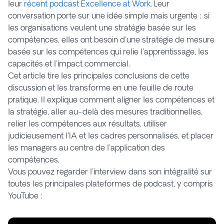
leur
récent podcast Excellence at Work
. Leur
conversation porte sur une idée simple mais urgente : si
les organisations veulent une stratégie basée sur les
compétences, elles ont besoin d'une stratégie de mesure
basée sur les compétences qui relie l'apprentissage, les
capacités et l'impact commercial.
Cet article tire les principales conclusions de cette
discussion et les transforme en une feuille de route
pratique. Il explique comment aligner les compétences et
la stratégie, aller au-delà des mesures traditionnelles,
relier les compétences aux résultats, utiliser
judicieusement l'IA et les cadres personnalisés, et placer
les managers au centre de l'application des
compétences.
Vous pouvez regarder l'interview dans son intégralité sur
toutes les principales plateformes de podcast, y compris
YouTube :