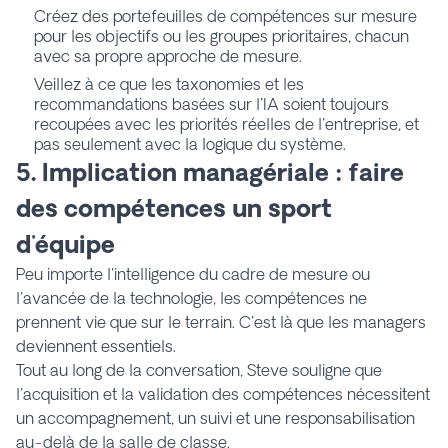
Créez des portefeuilles de compétences sur mesure
pour les objectifs ou les groupes prioritaires, chacun
avec sa propre approche de mesure.
Veillez à ce que les taxonomies et les
recommandations basées sur l'IA soient toujours
recoupées avec les priorités réelles de l'entreprise, et
pas seulement avec la logique du système.
5. Implication managériale : faire
des compétences un sport
d'équipe
Peu importe l'intelligence du cadre de mesure ou
l'avancée de la technologie, les compétences ne
prennent vie que sur le terrain. C'est là que les managers
deviennent essentiels.
Tout au long de la conversation, Steve souligne que
l'acquisition et la validation des compétences nécessitent
un accompagnement, un suivi et une responsabilisation
au-delà de la salle de classe.