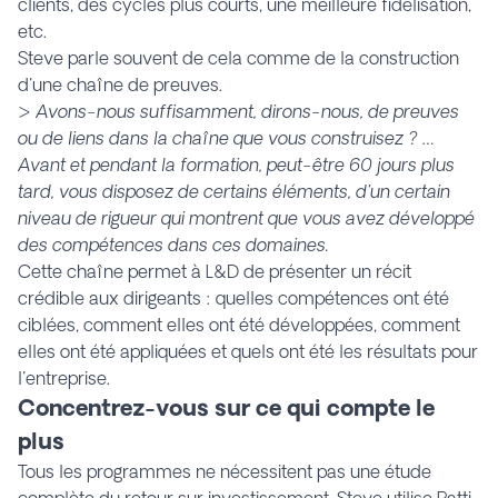
clients, des cycles plus courts, une meilleure fidélisation,
etc.
Steve parle souvent de cela comme de la construction
d'une chaîne de preuves.
>
Avons-nous suffisamment, dirons-nous, de preuves
ou de liens dans la chaîne que vous construisez ?
…
Avant et pendant la formation, peut-être 60 jours plus
tard, vous disposez de certains éléments, d'un certain
niveau de rigueur qui montrent que vous avez développé
des compétences dans ces domaines.
Cette chaîne permet à L&D de présenter un récit
crédible aux dirigeants : quelles compétences ont été
ciblées, comment elles ont été développées, comment
elles ont été appliquées et quels ont été les résultats pour
l'entreprise.
Concentrez-vous sur ce qui compte le
plus
Tous les programmes ne nécessitent pas une étude
complète du retour sur investissement. Steve utilise Patti