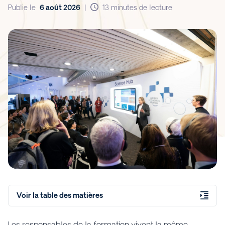
Publie le
6 août 2026
|
13 minutes de lecture
Voir la table des matières
Les responsables de la formation vivent la même