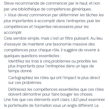
Steve recommande de commencer par le haut, et non
par une bibliothèque de compétences génériques.
>
Vous devez commencer par déterminer les tâches les
plus importantes à accomplir dans l'entreprise, puis les
compétences et l'expertise nécessaires pour les
accomplir.
Cela semble simple, mais c'est un filtre puissant. Au lieu
d'essayer de maintenir une taxonomie massive des
compétences pour chaque rôle, il suggère de revenir à
quelques questions essentielles :
Identifiez les trois à cinq problèmes ou priorités les
plus importants pour l'entreprise dans un laps de
temps donné.
Cartographiez les rôles qui ont l'impact le plus direct
sur ces problèmes.
Définissez les compétences essentielles que ces rôles
doivent démontrer pour faire bouger les choses.
Une fois que ces éléments sont clairs, L&D peut examiner
le portefeuille de formation sous un angle différent. La