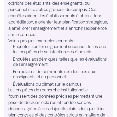
opinions des étudiants, des enseignants, du
personnel et d'autres groupes du campus. Ces
enquêtes aident les établissements à obtenir leur
accréditation, à orienter leur planification stratégique,
à améliorer l'enseignement et à enrichir l'expérience
sur le campus.
Voici quelques exemples courants :
Enquêtes sur l'enseignement supérieur, telles que
les enquêtes de satisfaction des étudiants
Enquêtes académiques, telles que les évaluations
de l'enseignement
Formulaires de commentaires destinés aux
enseignants et au personnel
Évaluations du climat sur le campus
Les enquêtes de recherche institutionnelle
fournissent des données précises permettant une
prise de décision éclairée et fondée sur des
données, grâce à des objectifs clairs, des questions
bien conçues et des contrôles stricts en matière de