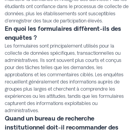
étudiants ont confiance dans le processus de collecte de
données, plus les établissements sont susceptibles
d'enregistrer des taux de participation élevés.
En quoi les formulaires diffèrent-ils des
enquêtes ?
Les formulaires sont principalement utilisés pour la
collecte de données spécifiques, transactionnelles ou
administratives. Ils sont souvent plus courts et conçus
pour des tâches telles que les demandes, les
approbations et les commentaires ciblés. Les enquêtes
recueillent généralement des informations auprès de
groupes plus larges et cherchent à comprendre les
expériences ou les attitudes, tandis que les formulaires
capturent des informations exploitables ou
administratives.
Quand un bureau de recherche
institutionnel doit-il recommander des