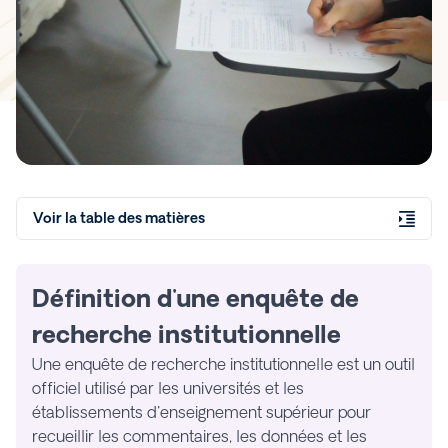
Voir la table des matières
Définition d'une enquête de
recherche institutionnelle
Une enquête de recherche institutionnelle est un outil
officiel utilisé par les universités et les
établissements d'enseignement supérieur pour
recueillir les commentaires, les données et les