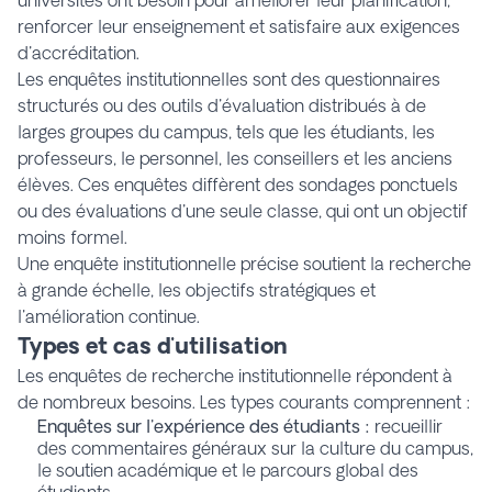
universités ont besoin pour améliorer leur planification,
renforcer leur enseignement et satisfaire aux exigences
d'accréditation.
Les enquêtes institutionnelles sont des questionnaires
structurés ou des outils d'évaluation distribués à de
larges groupes du campus, tels que les étudiants, les
professeurs, le personnel, les conseillers et les anciens
élèves. Ces enquêtes diffèrent des sondages ponctuels
ou des évaluations d'une seule classe, qui ont un objectif
moins formel.
Une enquête institutionnelle précise soutient la recherche
à grande échelle, les objectifs stratégiques et
l'amélioration continue.
Types et cas d'utilisation
Les enquêtes de recherche institutionnelle répondent à
de nombreux besoins. Les types courants comprennent :
Enquêtes sur l'expérience des étudiants :
recueillir
des commentaires généraux sur la culture du campus,
le soutien académique et le parcours global des