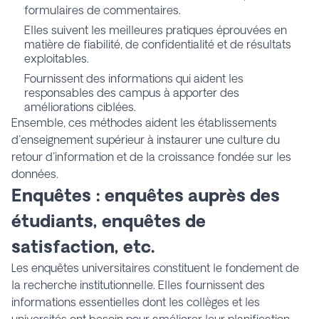
formulaires de commentaires.
Elles suivent les meilleures pratiques éprouvées en
matière de fiabilité, de confidentialité et de résultats
exploitables.
Fournissent des informations qui aident les
responsables des campus à apporter des
améliorations ciblées.
Ensemble, ces méthodes aident les établissements
d'enseignement supérieur à instaurer une culture du
retour d'information et de la croissance fondée sur les
données.
Enquêtes : enquêtes auprès des
étudiants, enquêtes de
satisfaction, etc.
Les enquêtes universitaires constituent le fondement de
la recherche institutionnelle. Elles fournissent des
informations essentielles dont les collèges et les