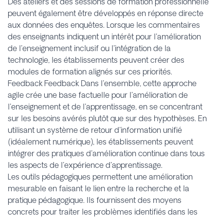
Des ateliers et des sessions de formation professionnelle
peuvent également être développés en réponse directe
aux données des enquêtes. Lorsque les commentaires
des enseignants indiquent un intérêt pour l'amélioration
de l'enseignement inclusif ou l'intégration de la
technologie, les établissements peuvent créer des
modules de formation alignés sur ces priorités.
Feedback Feedback Dans l'ensemble, cette approche
agile crée une base factuelle pour l'amélioration de
l'enseignement et de l'apprentissage, en se concentrant
sur les besoins avérés plutôt que sur des hypothèses. En
utilisant un système de retour d'information unifié
(idéalement numérique), les établissements peuvent
intégrer des pratiques d'amélioration continue dans tous
les aspects de l'expérience d'apprentissage.
Les outils pédagogiques permettent une amélioration
mesurable en faisant le lien entre la recherche et la
pratique pédagogique. Ils fournissent des moyens
concrets pour traiter les problèmes identifiés dans les