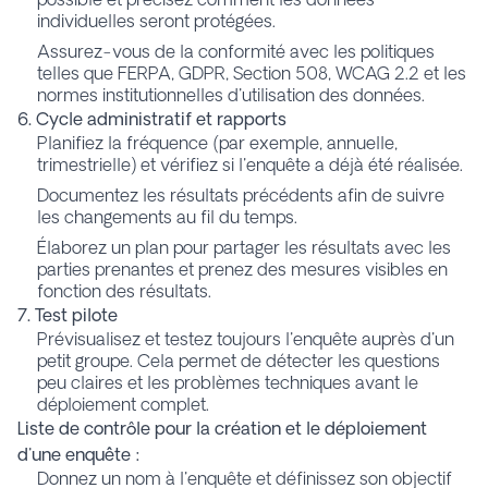
individuelles seront protégées.
Assurez-vous de la conformité avec les politiques
telles que FERPA, GDPR, Section 508, WCAG 2.2 et les
normes institutionnelles d'utilisation des données.
6. Cycle administratif et rapports
Planifiez la fréquence (par exemple, annuelle,
trimestrielle) et vérifiez si l'enquête a déjà été réalisée.
Documentez les résultats précédents afin de suivre
les changements au fil du temps.
Élaborez un plan pour partager les résultats avec les
parties prenantes et prenez des mesures visibles en
fonction des résultats.
7. Test pilote
Prévisualisez et testez toujours l'enquête auprès d'un
petit groupe. Cela permet de détecter les questions
peu claires et les problèmes techniques avant le
déploiement complet.
Liste de contrôle pour la création et le déploiement
d'une enquête :
Donnez un nom à l'enquête et définissez son objectif