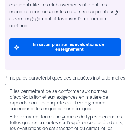
confidentialité. Les établissements utilisent ces
enquêtes pour mesurer les résultats d'apprentissage,
suivre l'engagement et favoriser l'amélioration
continue.
En savoir plus sur les évaluations de
l'enseignement
Principales caractéristiques des enquêtes institutionnelles
:
Elles permettent de se conformer aux normes
d'accréditation et aux exigences en matière de
rapports pour les enquêtes sur l'enseignement
supérieur et les enquêtes académiques.
Elles couvrent toute une gamme de types d'enquêtes,
telles que les enquêtes sur l'expérience des étudiants,
les évaluations de satisfaction et du climat, et les