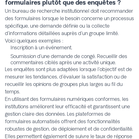
formulaires plutôt que des enquêtes ?
Un bureau de recherche institutionnel doit recommander
des formulaires lorsque le besoin concerne un processus
spécifique, une demande définie ou la collecte
d'informations détaillées auprès d'un groupe limité.
Voici quelques exemples :
Inscription à un événement.
Soumission d'une demande de congé. Recueillir des
commentaires ciblés après une activité unique.
Les enquêtes sont plus adaptées lorsque l'objectif est de
mesurer les tendances, d'évaluer la satisfaction ou de
recueillir les opinions de groupes plus larges au fil du
temps.
En utilisant des formulaires numériques conformes, les
institutions améliorent leur efficacité et garantissent une
gestion claire des données. Les plateformes de
formulaires automatisés offrent des fonctionnalités
robustes de gestion, de déploiement et de confidentialité.
Elles permettent également de suivre le taux de réponse