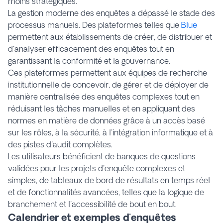
moins stratégiques.
La gestion moderne des enquêtes a dépassé le stade des
processus manuels. Des plateformes telles que
Blue
permettent aux établissements de créer, de distribuer et
d'analyser efficacement des enquêtes tout en
garantissant la conformité et la gouvernance.
Ces plateformes permettent aux équipes de recherche
institutionnelle de concevoir, de gérer et de déployer de
manière centralisée des enquêtes complexes tout en
réduisant les tâches manuelles et en appliquant des
normes en matière de données grâce à un accès basé
sur les rôles, à la sécurité, à l'intégration informatique et à
des pistes d'audit complètes.
Les utilisateurs bénéficient de banques de questions
validées pour les projets d'enquête complexes et
simples, de tableaux de bord de résultats en temps réel
et de fonctionnalités avancées, telles que la logique de
branchement et l'accessibilité de bout en bout.
Calendrier et exemples d'enquêtes