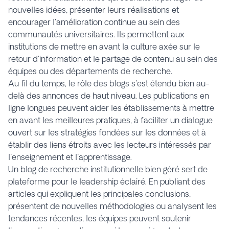
nouvelles idées, présenter leurs réalisations et
encourager l'amélioration continue au sein des
communautés universitaires. Ils permettent aux
institutions de mettre en avant la culture axée sur le
retour d'information et le partage de contenu au sein des
équipes ou des départements de recherche.
Au fil du temps, le rôle des blogs s'est étendu bien au-
delà des annonces de haut niveau. Les publications en
ligne longues peuvent aider les établissements à mettre
en avant les meilleures pratiques, à faciliter un dialogue
ouvert sur les stratégies fondées sur les données et à
établir des liens étroits avec les lecteurs intéressés par
l'enseignement et l'apprentissage.
Un blog de recherche institutionnelle bien géré sert de
plateforme pour le leadership éclairé. En publiant des
articles qui expliquent les principales conclusions,
présentent de nouvelles méthodologies ou analysent les
tendances récentes, les équipes peuvent soutenir