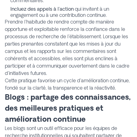
commentaires.
Incluez des appels à l'action
qui invitent à un
engagement ou à une contribution continue.
Prendre l'habitude de rendre compte de manière
opportune et exploitable renforce la confiance dans le
processus de recherche de l'établissement. Lorsque les
parties prenantes constatent que les mises à jour du
campus et les rapports sur les commentaires sont
cohérents et accessibles, elles sont plus enclines à
participer et à communiquer ouvertement dans le cadre
d'initiatives futures.
Cette pratique favorise un cycle d'amélioration continue,
fondé sur la clarté, la transparence et la réactivité.
Blogs : partage des connaissances,
des meilleures pratiques et
amélioration continue
Les blogs sont un outil efficace pour les équipes de
recherche institutionnelles qui souhaitent partager de