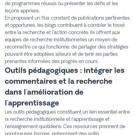
de programmes réussis ou présenter les défis et les
leçons apprises.
En proposant un flux constant de publications pertinentes
et opportunes, les blogs contribuent à combler le fossé
entre la recherche et l'action concrète. Ils offrent aux
équipes de recherche institutionnelles un moyen de
reconnaître ce qui fonctionne, de partager des stratégies
pouvant être adoptées ailleurs et de tenir les parties
prenantes informées des progrès en cours.
Outils pédagogiques : intégrer les
commentaires et la recherche
dans l'amélioration de
l'apprentissage
Les outils pédagogiques constituent un lien essentiel entre
la recherche institutionnelle et l'apprentissage et
l'enseignement quotidiens. Ces ressources prennent de
nombreuses formes, notamment des outils