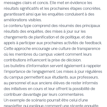
messages clairs et concis. Elle met en évidence les
résultats significatifs et les prochaines étapes concrètes,
garantissant ainsi que les enquêtes conduisent à des
améliorations visibles.
Le contenu type comprend des résumés des principaux
résultats des enquêtes, des mises à jour sur les
changements de planification et de politique, et des
appels à participer aux prochaines activités de feedback.
Cette approche encourage une culture de transparence
où les membres du campus voient comment leurs
contributions influencent la prise de décision.
Les bulletins d'information servent également à rappeler
l'importance de l'engagement. Les mises à jour régulières
du campus permettent aux étudiants, aux professeurs,
au personnel et aux anciens élèves de rester informés
des initiatives en cours et leur offrent la possibilité de
contribuer davantage par leurs commentaires.
Un exemple de scénario pourrait être celui d'une
newsletter qui explique comment une récente enquête