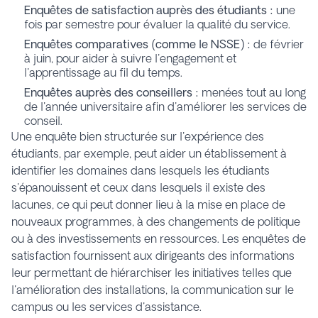
Enquêtes de satisfaction auprès des étudiants :
une
fois par semestre pour évaluer la qualité du service.
Enquêtes comparatives (comme le NSSE) :
de février
à juin, pour aider à suivre l'engagement et
l'apprentissage au fil du temps.
Enquêtes auprès des conseillers :
menées tout au long
de l'année universitaire afin d'améliorer les services de
conseil.
Une enquête bien structurée sur l'expérience des
étudiants, par exemple, peut aider un établissement à
identifier les domaines dans lesquels les étudiants
s'épanouissent et ceux dans lesquels il existe des
lacunes, ce qui peut donner lieu à la mise en place de
nouveaux programmes, à des changements de politique
ou à des investissements en ressources. Les enquêtes de
satisfaction fournissent aux dirigeants des informations
leur permettant de hiérarchiser les initiatives telles que
l'amélioration des installations, la communication sur le
campus ou les services d'assistance.