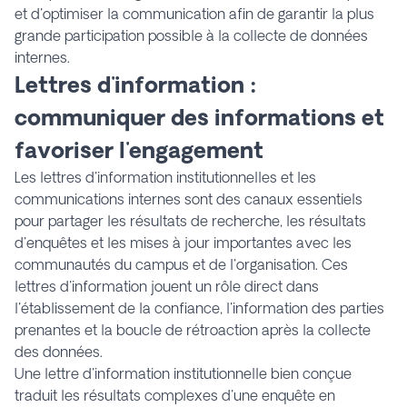
et d'optimiser la communication afin de garantir la plus
grande participation possible à la collecte de données
internes.
Lettres d'information :
communiquer des informations et
favoriser l'engagement
Les lettres d'information institutionnelles et les
communications internes sont des canaux essentiels
pour partager les résultats de recherche, les résultats
d'enquêtes et les mises à jour importantes avec les
communautés du campus et de l'organisation. Ces
lettres d'information jouent un rôle direct dans
l'établissement de la confiance, l'information des parties
prenantes et la boucle de rétroaction après la collecte
des données.
Une lettre d'information institutionnelle bien conçue
traduit les résultats complexes d'une enquête en