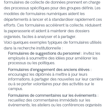
formulaires de collecte de données prennent en charge
des processus spécifiques pour des groupes définis. Les
modèles de formulaires numériques aident les
départements à lancer et à standardiser rapidement ces
efforts. Ces formulaires accélèrent la collecte, réduisent
la paperasserie et aident à maintenir des dossiers
organisés, faciles à analyser et à partager.
Voici quelques exemples typiques de formulaires utilisés
dans la recherche institutionnelle :
Formulaires de suggestions du personnel :
invitez les
employés à soumettre des idées pour améliorer les
processus ou les politiques.
Formulaires d'engagement des anciens élèves :
encouragez les diplômés à mettre à jour leurs
informations, à partager des nouvelles sur leur carrière
ou à se porter volontaires pour des activités sur le
campus.
Formulaires de commentaires sur les événements :
recueillez des commentaires immédiats sur les
événements, les ateliers ou les conférences organisés