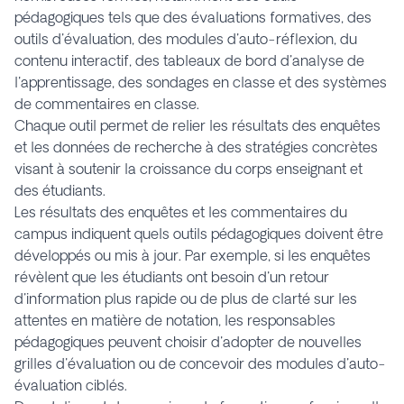
pédagogiques tels que des évaluations formatives, des
outils d'évaluation, des modules d'auto-réflexion, du
contenu interactif, des tableaux de bord d'analyse de
l'apprentissage, des sondages en classe et des systèmes
de commentaires en classe.
Chaque outil permet de relier les résultats des enquêtes
et les données de recherche à des stratégies concrètes
visant à soutenir la croissance du corps enseignant et
des étudiants.
Les résultats des enquêtes et les commentaires du
campus indiquent quels outils pédagogiques doivent être
développés ou mis à jour. Par exemple, si les enquêtes
révèlent que les étudiants ont besoin d'un retour
d'information plus rapide ou de plus de clarté sur les
attentes en matière de notation, les responsables
pédagogiques peuvent choisir d'adopter de nouvelles
grilles d'évaluation ou de concevoir des modules d'auto-
évaluation ciblés.