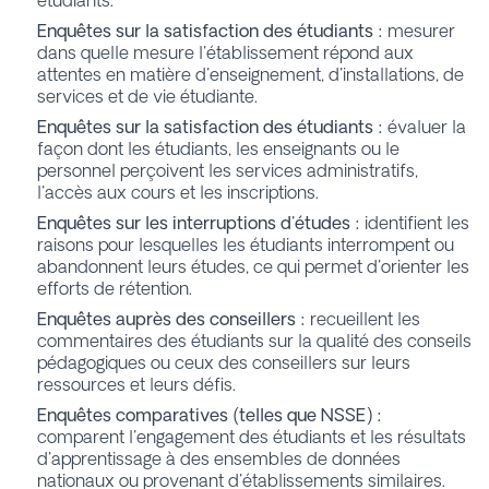
étudiants.
Enquêtes sur la satisfaction des étudiants :
mesurer
dans quelle mesure l'établissement répond aux
attentes en matière d'enseignement, d'installations, de
services et de vie étudiante.
Enquêtes sur la satisfaction des étudiants :
évaluer la
façon dont les étudiants, les enseignants ou le
personnel perçoivent les services administratifs,
l'accès aux cours et les inscriptions.
Enquêtes sur les interruptions d'études :
identifient les
raisons pour lesquelles les étudiants interrompent ou
abandonnent leurs études, ce qui permet d'orienter les
efforts de rétention.
Enquêtes auprès des conseillers :
recueillent les
commentaires des étudiants sur la qualité des conseils
pédagogiques ou ceux des conseillers sur leurs
ressources et leurs défis.
Enquêtes comparatives (telles que NSSE) :
comparent l'engagement des étudiants et les résultats
d'apprentissage à des ensembles de données
nationaux ou provenant d'établissements similaires.