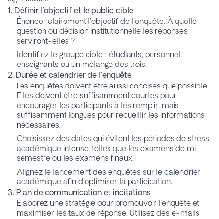
1. Définir l'objectif et le public cible
Énoncer clairement l'objectif de l'enquête. À quelle
question ou décision institutionnelle les réponses
serviront-elles ?
Identifiez le groupe cible : étudiants, personnel,
enseignants ou un mélange des trois.
2. Durée et calendrier de l'enquête
Les enquêtes doivent être aussi concises que possible.
Elles doivent être suffisamment courtes pour
encourager les participants à les remplir, mais
suffisamment longues pour recueillir les informations
nécessaires.
Choisissez des dates qui évitent les périodes de stress
académique intense, telles que les examens de mi-
semestre ou les examens finaux.
Alignez le lancement des enquêtes sur le calendrier
académique afin d'optimiser la participation.
3. Plan de communication et incitations
Élaborez une stratégie pour promouvoir l'enquête et
maximiser les taux de réponse. Utilisez des e-mails