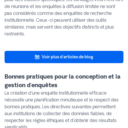
de réunions et les enquêtes à diffusion limitée ne sont
pas considérés comme des enquêtes de recherche
institutionnelle. Ceux-ci peuvent utiliser des outils
similaires, mais servent des objectifs distincts et plus
restreints.
Voir plus d'articles de blog
Bonnes pratiques pour la conception et la
gestion d'enquêtes
La création d'une enquête institutionnelle efficace
nécessite une planification minutieuse et le respect des
bonnes pratiques. Les directives suivantes permettent
aux institutions de collecter des données fiables, de
respecter les règles éthiques et d'obtenir des résultats
significatifs.