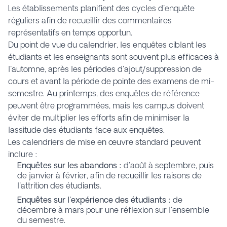
Les établissements planifient des cycles d'enquête
réguliers afin de recueillir des commentaires
représentatifs en temps opportun.
Du point de vue du calendrier, les enquêtes ciblant les
étudiants et les enseignants sont souvent plus efficaces à
l'automne, après les périodes d'ajout/suppression de
cours et avant la période de pointe des examens de mi-
semestre. Au printemps, des enquêtes de référence
peuvent être programmées, mais les campus doivent
éviter de multiplier les efforts afin de minimiser la
lassitude des étudiants face aux enquêtes.
Les calendriers de mise en œuvre standard peuvent
inclure :
Enquêtes sur les abandons :
d'août à septembre, puis
de janvier à février, afin de recueillir les raisons de
l'attrition des étudiants.
Enquêtes sur l'expérience des étudiants :
de
décembre à mars pour une réflexion sur l'ensemble
du semestre.