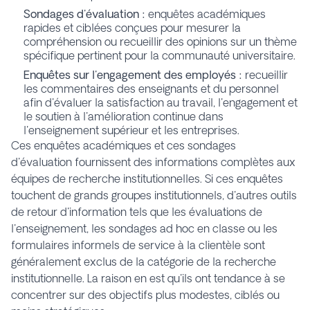
Sondages d'évaluation :
enquêtes académiques
rapides et ciblées conçues pour mesurer la
compréhension ou recueillir des opinions sur un thème
spécifique pertinent pour la communauté universitaire.
Enquêtes sur l'engagement des employés :
recueillir
les commentaires des enseignants et du personnel
afin d'évaluer la satisfaction au travail, l'engagement et
le soutien à l'amélioration continue dans
l'enseignement supérieur et les entreprises.
Ces enquêtes académiques et ces sondages
d'évaluation fournissent des informations complètes aux
équipes de recherche institutionnelles. Si ces enquêtes
touchent de grands groupes institutionnels, d'autres outils
de retour d'information tels que les évaluations de
l'enseignement, les sondages ad hoc en classe ou les
formulaires informels de service à la clientèle sont
généralement exclus de la catégorie de la recherche
institutionnelle. La raison en est qu'ils ont tendance à se
concentrer sur des objectifs plus modestes, ciblés ou