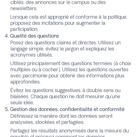
ciblés, des annonces sur le campus ou des
newsletters.
Lorsque cela est approprié et conforme à la politique,
proposez des incitations pour augmenter la
participation.
4. Qualité des questions
Posez des questions claires et directes. Utilisez un
langage simple, évitez le jargon et expliquez les
acronymes utilisés.
Utilisez principalement des questions fermées (à choix
multiples ou à cocher). Utilisez les questions ouvertes
avec parcimonie pour obtenir des informations plus
approfondies.
Évitez les questions suggestives, à double sens ou
biaisées. Chaque question ne doit mesurer qu'une
seule idée.
5. Gestion des données, confidentialité et conformité
Définissez la manière dont les données seront
analysées, stockées et partagées.
Partagez les résultats anonymisés dans la mesure du
possible et précisez comment les données