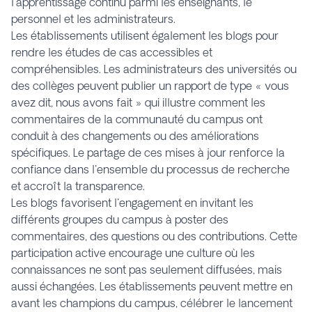
l'apprentissage continu parmi les enseignants, le
personnel et les administrateurs.
Les établissements utilisent également les blogs pour
rendre les études de cas accessibles et
compréhensibles. Les administrateurs des universités ou
des collèges peuvent publier un rapport de type « vous
avez dit, nous avons fait » qui illustre comment les
commentaires de la communauté du campus ont
conduit à des changements ou des améliorations
spécifiques. Le partage de ces mises à jour renforce la
confiance dans l'ensemble du processus de recherche
et accroît la transparence.
Les blogs favorisent l'engagement en invitant les
différents groupes du campus à poster des
commentaires, des questions ou des contributions. Cette
participation active encourage une culture où les
connaissances ne sont pas seulement diffusées, mais
aussi échangées. Les établissements peuvent mettre en
avant les champions du campus, célébrer le lancement