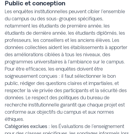
Public et conception
Les enquêtes institutionnelles peuvent cibler l'ensemble
du campus ou des sous-groupes spécifiques,
notamment les étudiants de première année, les
étudiants de dernière année, les étudiants diplômés, les
professeurs, les conseillers et les anciens élèves. Les
données collectées aident les établissements à apporter
des améliorations ciblées à tous les niveaux, des
programmes universitaires à l'ambiance sur le campus.
Pour être efficaces, les enquêtes doivent être
soigneusement conçues : il faut sélectionner le bon
public, rédiger des questions claires et impartiales, et
respecter la vie privée des participants et la sécurité des
données. Le respect des politiques du bureau de
recherche institutionnelle garantit que chaque projet est
conforme aux objectifs du campus et aux normes
éthiques.
Catégories exclues :
les Évaluations de l'enseignement
pour des classes spécifiques, les sondages informels lors