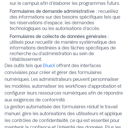
sur le campus afin d'élaborer les programmes futurs.
Formulaires de demande administrative :
recueillez
des informations sur des besoins spécifiques tels que
les réservations d'espace, les demandes
technologiques ou les autorisations d'accès.
Formulaires de collecte de données générales :
utilisés pour recueillir de manière systématique des
informations destinées à des tâches spécifiques de
recherche ou d'administration au sein de
l'établissement.
Des outils tels que
BlueX
offrent des interfaces
conviviales pour créer et gérer des formulaires
numériques. Les administrateurs peuvent personnaliser
les modèles, automatiser les workflows d'approbation et
configurer leurs ressources numériques afin de répondre
aux exigences de conformité.
La gestion automatisée des formulaires réduit le travail
manuel, gère les autorisations des utilisateurs et applique
les contrôles de confidentialité, ce qui est essentiel pour
maintenir la confiance et l'intégrité des données. Plus les