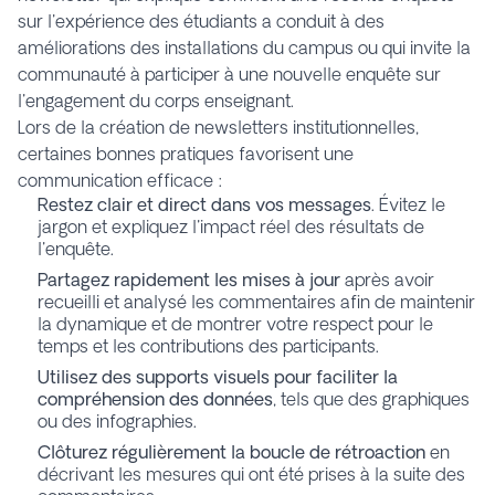
sur l'expérience des étudiants a conduit à des
améliorations des installations du campus ou qui invite la
communauté à participer à une nouvelle enquête sur
l'engagement du corps enseignant.
Lors de la création de newsletters institutionnelles,
certaines bonnes pratiques favorisent une
communication efficace :
Restez clair et direct dans vos messages
. Évitez le
jargon et expliquez l'impact réel des résultats de
l'enquête.
Partagez rapidement les mises à jour
après avoir
recueilli et analysé les commentaires afin de maintenir
la dynamique et de montrer votre respect pour le
temps et les contributions des participants.
Utilisez des supports visuels pour faciliter la
compréhension des données
, tels que des graphiques
ou des infographies.
Clôturez régulièrement la boucle de rétroaction
en
décrivant les mesures qui ont été prises à la suite des