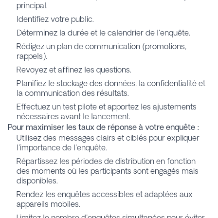
principal.
Identifiez votre public.
Déterminez la durée et le calendrier de l'enquête.
Rédigez un plan de communication (promotions,
rappels).
Revoyez et affinez les questions.
Planifiez le stockage des données, la confidentialité et
la communication des résultats.
Effectuez un test pilote et apportez les ajustements
nécessaires avant le lancement.
Pour maximiser les taux de réponse à votre enquête :
Utilisez des messages clairs et ciblés pour expliquer
l'importance de l'enquête.
Répartissez les périodes de distribution en fonction
des moments où les participants sont engagés mais
disponibles.
Rendez les enquêtes accessibles et adaptées aux
appareils mobiles.
Limitez le nombre d'enquêtes simultanées pour éviter