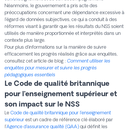
Néanmoins, le gouvernement a pris acte des
préoccupations concernant une dépendance excessive à
l’égard de données subjectives, ce qui a conduit à des
réformes visant à garantir que les résultats du NSS soient
utilisés de manière proportionnée et interprétés dans un
contexte plus large.
Pour plus d’informations sur la manière de suivre
efficacement les progrès réalisés grâce aux enquêtes,
consultez cet article de blog :
Comment utiliser les
enquêtes pour mesurer et suivre les progrès
pédagogiques essentiels
Le Code de qualité britannique
pour l’enseignement supérieur et
son impact sur le NSS
Le
Code de qualité britannique pour l’enseignement
supérieur
est un cadre de référence clé élaboré par
l’
Agence d’assurance qualité (QAA)
qui définit les