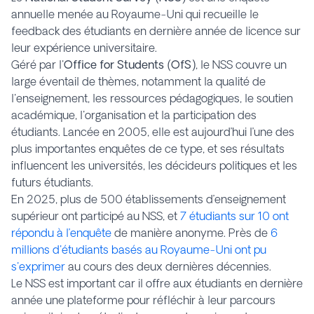
annuelle menée au Royaume-Uni qui recueille le
feedback des étudiants en dernière année de licence sur
leur expérience universitaire.
Géré par l'
Office for Students (OfS)
, le NSS couvre un
large éventail de thèmes, notamment la qualité de
l'enseignement, les ressources pédagogiques, le soutien
académique, l'organisation et la participation des
étudiants. Lancée en 2005, elle est aujourd’hui l’une des
plus importantes enquêtes de ce type, et ses résultats
influencent les universités, les décideurs politiques et les
futurs étudiants.
En 2025, plus de 500 établissements d’enseignement
supérieur ont participé au NSS, et
7 étudiants sur 10 ont
répondu à l’enquête
de manière anonyme. Près de
6
millions d'étudiants basés au Royaume-Uni ont pu
s'exprimer
au cours des deux dernières décennies.
Le NSS est important car il offre aux étudiants en dernière
année une plateforme pour réfléchir à leur parcours