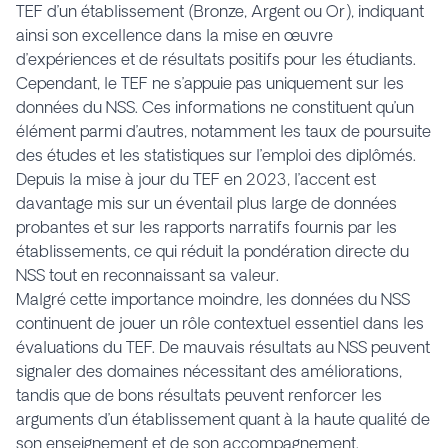
TEF d’un établissement (Bronze, Argent ou Or), indiquant
ainsi son excellence dans la mise en œuvre
d’expériences et de résultats positifs pour les étudiants.
Cependant, le TEF ne s’appuie pas uniquement sur les
données du NSS. Ces informations ne constituent qu’un
élément parmi d’autres, notamment les taux de poursuite
des études et les statistiques sur l’emploi des diplômés.
Depuis la mise à jour du TEF en 2023, l’accent est
davantage mis sur un éventail plus large de données
probantes et sur les rapports narratifs fournis par les
établissements, ce qui réduit la pondération directe du
NSS tout en reconnaissant sa valeur.
Malgré cette importance moindre, les données du NSS
continuent de jouer un rôle contextuel essentiel dans les
évaluations du TEF. De mauvais résultats au NSS peuvent
signaler des domaines nécessitant des améliorations,
tandis que de bons résultats peuvent renforcer les
arguments d’un établissement quant à la haute qualité de
son enseignement et de son accompagnement.