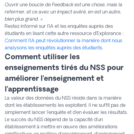
Ouvrir une boucle de Feedback est une chose, mais la
refermer, et ce avec un impact avéré, en est un autre,
bien plus grand. »
Restez informé sur l’IA et les enquêtes auprès des
étudiants en lisant cette autre ressource d’Explorance :
Comment l’IA peut révolutionner la manière dont nous
analysons les enquêtes auprès des étudiants
.
Comment utiliser les
enseignements tirés du NSS pour
améliorer l’enseignement et
l’apprentissage
La valeur des données du NSS réside dans la manière
dont les établissements les exploitent. Il ne suffit pas de
simplement lancer l’enquête et d’en évaluer les résultats.
Le succès du NSS dépend de la capacité d’un
établissement à mettre en œuvre des améliorations
significatives en matière d’enseignement, d’engagement