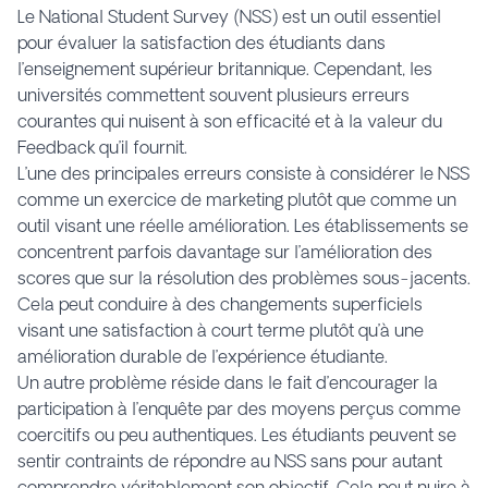
Le National Student Survey (NSS) est un outil essentiel
pour évaluer la satisfaction des étudiants dans
l’enseignement supérieur britannique. Cependant, les
universités commettent souvent plusieurs erreurs
courantes qui nuisent à son efficacité et à la valeur du
Feedback qu’il fournit.
L’une des principales erreurs consiste à considérer le NSS
comme un exercice de marketing plutôt que comme un
outil visant une réelle amélioration. Les établissements se
concentrent parfois davantage sur l’amélioration des
scores que sur la résolution des problèmes sous-jacents.
Cela peut conduire à des changements superficiels
visant une satisfaction à court terme plutôt qu’à une
amélioration durable de l’expérience étudiante.
Un autre problème réside dans le fait d’encourager la
participation à l’enquête par des moyens perçus comme
coercitifs ou peu authentiques. Les étudiants peuvent se
sentir contraints de répondre au NSS sans pour autant
comprendre véritablement son objectif. Cela peut nuire à