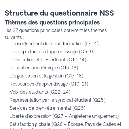
Structure du questionnaire NSS
Thèmes des questions principales
Les 27 questions principales couvrent les thèmes
suivants :
L'enseignement dans ma formation (Q1-4)
Les opportunités d'apprentissage (Q5-9)
L'évaluation et le Feedback (Q10-14)
Le soutien académique (Q15-16)
L'organisation et la gestion (Q17-18)
Ressources d’apprentissage (Q19-21)
Voix des étudiants (Q22-24)
Représentation par le syndicat étudiant (Q25)
Services de bien-être mental (Q26)
Liberté d’expression (Q27 – Angleterre uniquement)
Satisfaction globale (Q28 – Écosse, Pays de Galles et