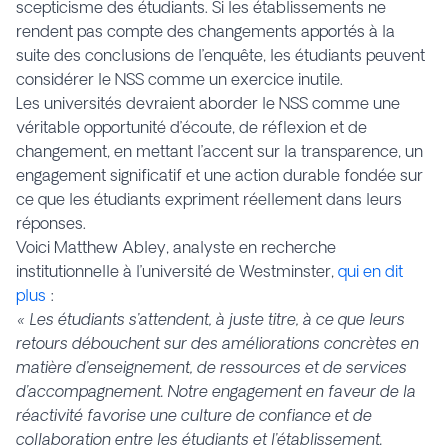
scepticisme des étudiants. Si les établissements ne
rendent pas compte des changements apportés à la
suite des conclusions de l’enquête, les étudiants peuvent
considérer le NSS comme un exercice inutile.
Les universités devraient aborder le NSS comme une
véritable opportunité d’écoute, de réflexion et de
changement, en mettant l’accent sur la transparence, un
engagement significatif et une action durable fondée sur
ce que les étudiants expriment réellement dans leurs
réponses.
Voici Matthew Abley, analyste en recherche
institutionnelle à l’université de Westminster,
qui en dit
plus
:
« Les étudiants s’attendent, à juste titre, à ce que leurs
retours débouchent sur des améliorations concrètes en
matière d’enseignement, de ressources et de services
d’accompagnement. Notre engagement en faveur de la
réactivité favorise une culture de confiance et de
collaboration entre les étudiants et l’établissement.