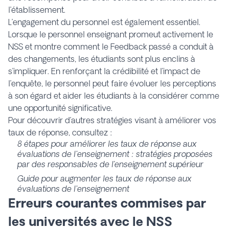
l’établissement.
L’engagement du personnel est également essentiel.
Lorsque le personnel enseignant promeut activement le
NSS et montre comment le Feedback passé a conduit à
des changements, les étudiants sont plus enclins à
s’impliquer. En renforçant la crédibilité et l’impact de
l’enquête, le personnel peut faire évoluer les perceptions
à son égard et aider les étudiants à la considérer comme
une opportunité significative.
Pour découvrir d’autres stratégies visant à améliorer vos
taux de réponse, consultez :
8 étapes pour améliorer les taux de réponse aux
évaluations de l'enseignement : stratégies proposées
par des responsables de l’enseignement supérieur
Guide pour augmenter les taux de réponse aux
évaluations de l'enseignement
Erreurs courantes commises par
les universités avec le NSS