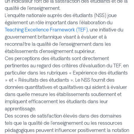
un indicateur fort de la satisfaction des étudiants et de la
qualité de l’enseignement.
L’enquête nationale auprès des étudiants (NSS) joue
également un rôle important dans l’élaboration du
Teaching Excellence Framework (TEF)
, une initiative du
gouvernement britannique visant à évaluer et à
reconnaître la qualité de l’enseignement dans les
établissements d’enseignement supérieur.
Ces perceptions des étudiants sont directement
pertinentes au regard des critères d’évaluation du TEF, en
particulier dans les rubriques « Expérience des étudiants
» et « Résultats des étudiants ». Le NSS fournit des
données quantitatives et qualitatives qui aident à évaluer
dans quelle mesure les établissements soutiennent et
impliquent efficacement les étudiants dans leur
apprentissage.
Des scores de satisfaction élevés dans des domaines
tels que la qualité de l’enseignement ou les ressources
pédagogiques peuvent influencer positivement la notation