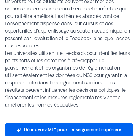
universitaire. Les étudiants peuvent exprimer des
opinions sincères sur ce qui a bien fonctionné et ce qui
pourrait être amélioré. Les thèmes abordés vont de
l'enseignement dispensé dans leur cursus et des
opportunités d'apprentissage au soutien académique, en
passant par l'évaluation et le Feedback, ainsi que l'accès
aux ressources.
Les universités utilisent ce Feedback pour identifier leurs
points forts et les domaines à développer. Le
gouvernement et les organismes de réglementation
utilisent également les données du NSS pour garantir la
responsabilité dans l'enseignement supérieur. Les
résultats peuvent influencer les décisions politiques, le
financement et les mesures réglementaires visant à
améliorer les normes éducatives.
Découvrez MLY pour l'enseignement supérieur