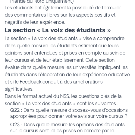
Irlande du Nord uniquement)
Les étudiants ont également la possibilité de formuler
des commentaires libres sur les aspects positifs et
négatifs de leur expérience.
La section « La voix des étudiants »
La section « La voix des étudiants » vise à comprendre
dans quelle mesure les étudiants estiment que leurs
opinions sont entendues et prises en compte au sein de
leur cursus et de leur établissement. Cette section
évalue dans quelle mesure les universités impliquent les
étudiants dans l’élaboration de leur expérience éducative
et si le Feedback conduit à des améliorations
significatives.
Dans le format actuel du NSS, les questions clés de la
section « La voix des étudiants » sont les suivantes :
Q22 :
Dans quelle mesure disposez-vous d’occasions
appropriées pour donner votre avis sur votre cursus ?
Q23 :
Dans quelle mesure les opinions des étudiants
sur le cursus sont-elles prises en compte par le