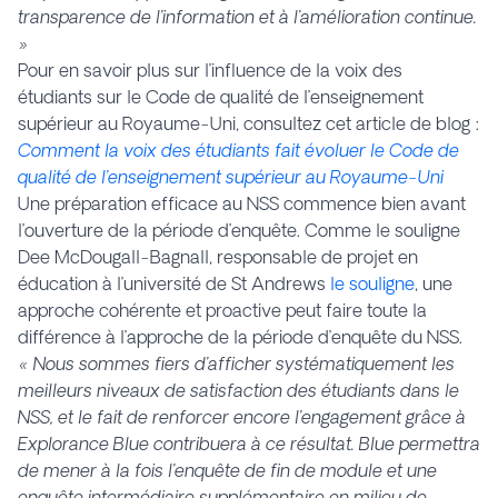
transparence de l’information et à l’amélioration continue.
»
Pour en savoir plus sur l’influence de la voix des
étudiants sur le Code de qualité de l’enseignement
supérieur au Royaume-Uni, consultez cet article de blog :
Comment la voix des étudiants fait évoluer le Code de
qualité de l’enseignement supérieur au Royaume-Uni
Une préparation efficace au NSS commence bien avant
l’ouverture de la période d’enquête. Comme le souligne
Dee McDougall-Bagnall, responsable de projet en
éducation à l’université de St Andrews
le souligne
, une
approche cohérente et proactive peut faire toute la
différence à l’approche de la période d’enquête du NSS.
« Nous sommes fiers d’afficher systématiquement les
meilleurs niveaux de satisfaction des étudiants dans le
NSS, et le fait de renforcer encore l’engagement grâce à
Explorance Blue contribuera à ce résultat. Blue permettra
de mener à la fois l’enquête de fin de module et une
enquête intermédiaire supplémentaire en milieu de