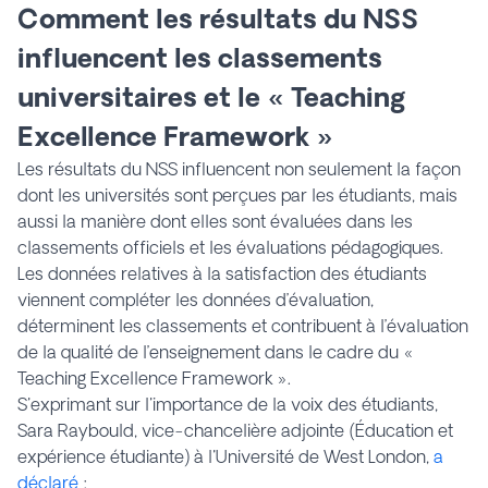
Comment les résultats du NSS
influencent les classements
universitaires et le « Teaching
Excellence Framework »
Les résultats du NSS influencent non seulement la façon
dont les universités sont perçues par les étudiants, mais
aussi la manière dont elles sont évaluées dans les
classements officiels et les évaluations pédagogiques.
Les données relatives à la satisfaction des étudiants
viennent compléter les données d’évaluation,
déterminent les classements et contribuent à l’évaluation
de la qualité de l’enseignement dans le cadre du «
Teaching Excellence Framework ».
S'exprimant sur l'importance de la voix des étudiants,
Sara Raybould, vice-chancelière adjointe (Éducation et
expérience étudiante) à l'Université de West London,
a
déclaré
: