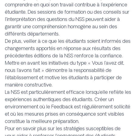
comprendre en quoi son travail contribue à l’expérience
étudiante. Des sessions de formation ou des conseils sur
l’interprétation des questions du NSS peuvent aider à
garantir une compréhension homogène au sein des
différents départements.
De plus, veiller à ce que les étudiants soient informés des
changements apportés en réponse aux résultats des
précédentes éditions de la NSS renforce la confiance.
Mettre en avant les initiatives du type « Vous l’avez dit,
nous l’avons fait » démontre la responsabilité de
l’établissement et motive les étudiants à participer de
manière constructive.
La NSS est particulièrement efficace lorsqu’elle reflète les
expériences authentiques des étudiants. Créer un
environnement où le Feedback est régulièrement sollicité
et où les mesures prises en conséquence sont visibles
constitue la meilleure préparation.
Pour en savoir plus sur les stratégies susceptibles de
vous aider à renforcer l’engagement des étudiants,