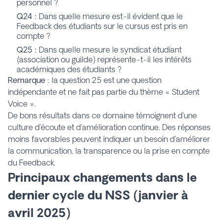
personnel ?
Q24 :
Dans quelle mesure est-il évident que le
Feedback des étudiants sur le cursus est pris en
compte ?
Q25 :
Dans quelle mesure le syndicat étudiant
(association ou guilde) représente-t-il les intérêts
académiques des étudiants ?
Remarque
: la question 25 est une question
indépendante et ne fait pas partie du thème « Student
Voice ».
De bons résultats dans ce domaine témoignent d’une
culture d’écoute et d’amélioration continue. Des réponses
moins favorables peuvent indiquer un besoin d’améliorer
la communication, la transparence ou la prise en compte
du Feedback.
Principaux changements dans le
dernier cycle du NSS (janvier à
avril 2025)