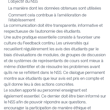
L’objectif du NSS
La manière dont les données obtenues sont utilisées
Comment cela contribue à l’amélioration de
l’établissement
La communication doit être transparente, informative et
respectueuse de l’autonomie des étudiants.
Une autre pratique essentielle consiste à favoriser une
culture du Feedback continu. Les universités qui
recueillent régulièrement les avis des étudiants par le
biais d’évaluations de modules, de groupes de discussion
et de systèmes de représentants de cours sont mieux à
même d’identifier et de résoudre les problèmes avant
qu’ils ne se reflètent dans le NSS. Ce dialogue permanent
montre aux étudiants que leur avis est pris en compte et
qu’il donne lieu à des actions concrètes.
Le soutien apporté au personnel enseignant est
également essentiel. Ce dernier doit être bien informé sur
le NSS afin de pouvoir répondre aux questions,
encourager la participation de manière éthique et