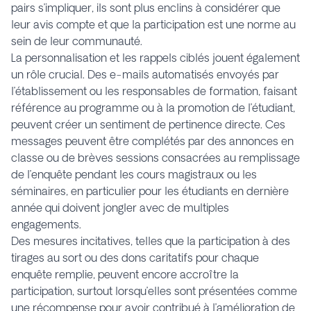
pairs s’impliquer, ils sont plus enclins à considérer que
leur avis compte et que la participation est une norme au
sein de leur communauté.
La personnalisation et les rappels ciblés jouent également
un rôle crucial. Des e-mails automatisés envoyés par
l’établissement ou les responsables de formation, faisant
référence au programme ou à la promotion de l’étudiant,
peuvent créer un sentiment de pertinence directe. Ces
messages peuvent être complétés par des annonces en
classe ou de brèves sessions consacrées au remplissage
de l’enquête pendant les cours magistraux ou les
séminaires, en particulier pour les étudiants en dernière
année qui doivent jongler avec de multiples
engagements.
Des mesures incitatives, telles que la participation à des
tirages au sort ou des dons caritatifs pour chaque
enquête remplie, peuvent encore accroître la
participation, surtout lorsqu’elles sont présentées comme
une récompense pour avoir contribué à l’amélioration de