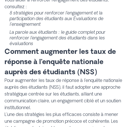
consultez :
8 stratégies pour renforcer l’engagement et la
participation des étudiants aux Évaluations de
l'enseignement
La parole aux étudiants : le guide complet pour
renforcer l’engagement des étudiants dans les
évaluations
Comment augmenter les taux de
réponse à l’enquête nationale
auprès des étudiants (NSS)
Pour augmenter les taux de réponse à l’enquête nationale
auprès des étudiants (NSS), il faut adopter une approche
stratégique centrée sur les étudiants, alliant une
communication claire, un engagement ciblé et un soutien
institutionnel.
L’une des stratégies les plus efficaces consiste à mener
une campagne de promotion précoce et cohérente. Les