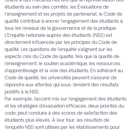
étudiants au sein des comités, les Évaluations de
l'enseignement et les projets de partenariat, le Code de
qualité contribue à ancrer l’engagement des étudiants à
tous les niveaux de la gouvernance et de la pratique.
L’Enquête nationale auprès des étudiants (NSS) est
directement influencée par les principes du Code de
qualité. Les questions de l’enquête s’alignent sur les
aspects clés du Code de qualité, tels que la qualité de
l’enseignement, le soutien académique, les ressources
d’apprentissage et la voix des étudiants. En adhérant au
Code de qualité, les universités peuvent s’assurer de
répondre aux attentes qui sous-tendent des résultats
positifs à la NSS.
Par exemple, l’accent mis sur l’engagement des étudiants
et les stratégies d’évaluation efficaces, deux priorités du
code, peut conduire à des scores de satisfaction des
étudiants plus élevés. À leur tour, les résultats de
l’enquête NSS sont utilisés par les établissements pour