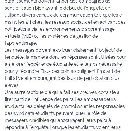
établissements doivent lancer des campagnes de
sensibilisation bien avant le début de l’enquête, en
utilisant divers canaux de communication tels que les e-
mails, les affiches, les réseaux sociaux et en activant des
notifications via les environnements d’apprentissage
virtuels (VLE) ou les systèmes de gestion de
l’apprentissage.
Les messages doivent expliquer clairement l’objectif de
l’enquête, la manière dont les réponses sont utilisées pour
améliorer l’expérience étudiante et le temps nécessaire
pour y répondre. Tous ces points soulignent l’impact de
l’initiative et encouragent des taux de participation plus
élevés.
Une autre tactique clé qui a fait ses preuves consiste à
tirer parti de l’influence des pairs. Les ambassadeurs
étudiants, les délégués de promotion et les responsables
des syndicats étudiants peuvent jouer le rôle de
messagers crédibles qui encouragent leurs pairs à
répondre à l’enquête. Lorsque les étudiants voient leurs