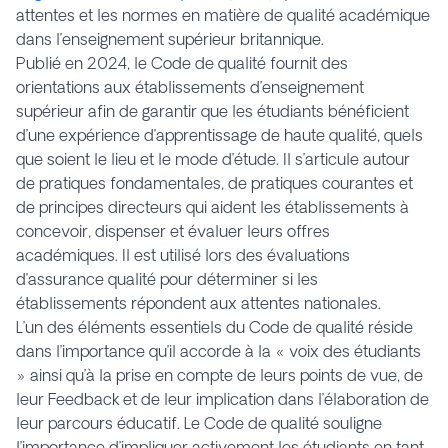
attentes et les normes en matière de qualité académique
dans l’enseignement supérieur britannique.
Publié en 2024, le Code de qualité fournit des
orientations aux établissements d’enseignement
supérieur afin de garantir que les étudiants bénéficient
d’une expérience d’apprentissage de haute qualité, quels
que soient le lieu et le mode d’étude. Il s’articule autour
de pratiques fondamentales, de pratiques courantes et
de principes directeurs qui aident les établissements à
concevoir, dispenser et évaluer leurs offres
académiques. Il est utilisé lors des évaluations
d’assurance qualité pour déterminer si les
établissements répondent aux attentes nationales.
L’un des éléments essentiels du Code de qualité réside
dans l’importance qu’il accorde à la « voix des étudiants
» ainsi qu’à la prise en compte de leurs points de vue, de
leur Feedback et de leur implication dans l’élaboration de
leur parcours éducatif. Le Code de qualité souligne
l’importance d’impliquer activement les étudiants en tant