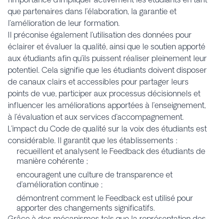
que partenaires dans l’élaboration, la garantie et
l’amélioration de leur formation.
Il préconise également l’utilisation des données pour
éclairer et évaluer la qualité, ainsi que le soutien apporté
aux étudiants afin qu’ils puissent réaliser pleinement leur
potentiel. Cela signifie que les étudiants doivent disposer
de canaux clairs et accessibles pour partager leurs
points de vue, participer aux processus décisionnels et
influencer les améliorations apportées à l’enseignement,
à l’évaluation et aux services d’accompagnement.
L’impact du Code de qualité sur la voix des étudiants est
considérable. Il garantit que les établissements :
recueillent et analysent le Feedback des étudiants de
manière cohérente ;
encouragent une culture de transparence et
d’amélioration continue ;
démontrent comment le Feedback est utilisé pour
apporter des changements significatifs.
Grâce à des mécanismes tels que la représentation des