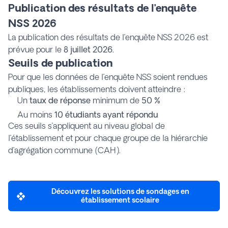
Publication des résultats de l’enquête
NSS 2026
La publication des résultats de l’enquête NSS 2026 est
prévue pour le
8 juillet 2026
.
Seuils de publication
Pour que les données de l’enquête NSS soient rendues
publiques, les établissements doivent atteindre :
Un
taux de réponse
minimum de
50 %
Au moins
10 étudiants ayant répondu
Ces seuils s’appliquent au niveau global de
l’établissement et pour chaque groupe de la hiérarchie
d’agrégation commune (CAH).
Découvrez les solutions de sondages en
établissement scolaire