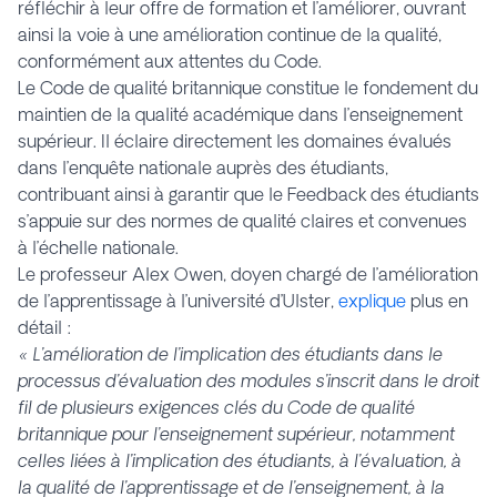
réfléchir à leur offre de formation et l’améliorer, ouvrant
ainsi la voie à une amélioration continue de la qualité,
conformément aux attentes du Code.
Le Code de qualité britannique constitue le fondement du
maintien de la qualité académique dans l’enseignement
supérieur. Il éclaire directement les domaines évalués
dans l’enquête nationale auprès des étudiants,
contribuant ainsi à garantir que le Feedback des étudiants
s’appuie sur des normes de qualité claires et convenues
à l’échelle nationale.
Le professeur Alex Owen, doyen chargé de l’amélioration
de l’apprentissage à l’université d’Ulster,
explique
plus en
détail :
« L’amélioration de l’implication des étudiants dans le
processus d’évaluation des modules s’inscrit dans le droit
fil de plusieurs exigences clés du Code de qualité
britannique pour l’enseignement supérieur, notamment
celles liées à l’implication des étudiants, à l’évaluation, à
la qualité de l’apprentissage et de l’enseignement, à la