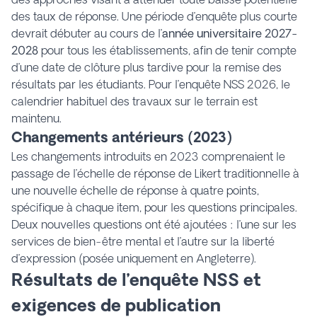
des taux de réponse. Une période d’enquête plus courte
devrait débuter au cours de l’
année universitaire 2027-
2028
pour tous les établissements, afin de tenir compte
d’une date de clôture plus tardive pour la remise des
résultats par les étudiants. Pour l’enquête NSS 2026, le
calendrier habituel des travaux sur le terrain est
maintenu.
Changements antérieurs (2023)
Les changements introduits en 2023 comprenaient le
passage de l’échelle de réponse de Likert traditionnelle à
une nouvelle échelle de réponse à quatre points,
spécifique à chaque item, pour les questions principales.
Deux nouvelles questions ont été ajoutées : l’une sur les
services de bien-être mental et l’autre sur la liberté
d’expression (posée uniquement en Angleterre).
Résultats de l’enquête NSS et
exigences de publication