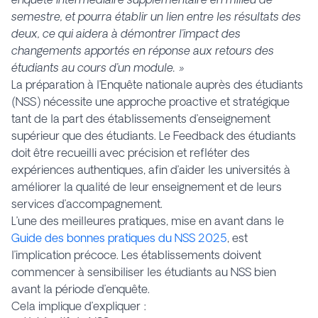
semestre, et pourra établir un lien entre les résultats des
deux, ce qui aidera à démontrer l’impact des
changements apportés en réponse aux retours des
étudiants au cours d’un module. »
La préparation à l’Enquête nationale auprès des étudiants
(NSS) nécessite une approche proactive et stratégique
tant de la part des établissements d’enseignement
supérieur que des étudiants. Le Feedback des étudiants
doit être recueilli avec précision et refléter des
expériences authentiques, afin d’aider les universités à
améliorer la qualité de leur enseignement et de leurs
services d’accompagnement.
L’une des meilleures pratiques, mise en avant dans le
Guide des bonnes pratiques du NSS 2025
, est
l’implication précoce. Les établissements doivent
commencer à sensibiliser les étudiants au NSS bien
avant la période d’enquête.
Cela implique d’expliquer :