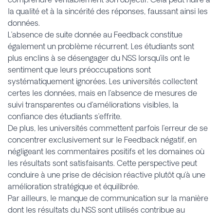
la qualité et à la sincérité des réponses, faussant ainsi les
données.
L’absence de suite donnée au Feedback constitue
également un problème récurrent. Les étudiants sont
plus enclins à se désengager du NSS lorsqu’ils ont le
sentiment que leurs préoccupations sont
systématiquement ignorées. Les universités collectent
certes les données, mais en l’absence de mesures de
suivi transparentes ou d’améliorations visibles, la
confiance des étudiants s’effrite.
De plus, les universités commettent parfois l’erreur de se
concentrer exclusivement sur le Feedback négatif, en
négligeant les commentaires positifs et les domaines où
les résultats sont satisfaisants. Cette perspective peut
conduire à une prise de décision réactive plutôt qu’à une
amélioration stratégique et équilibrée.
Par ailleurs, le manque de communication sur la manière
dont les résultats du NSS sont utilisés contribue au