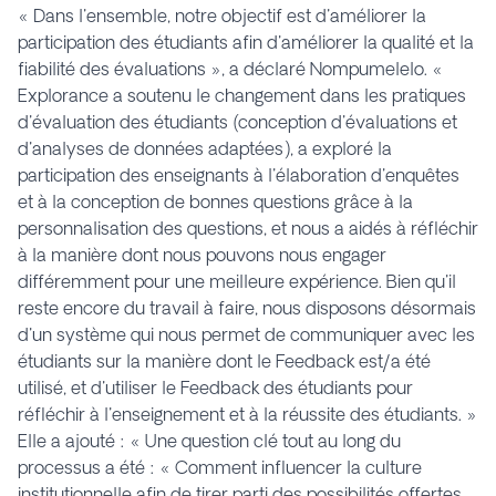
« Dans l'ensemble, notre objectif est d'améliorer la
participation des étudiants afin d'améliorer la qualité et la
fiabilité des évaluations », a déclaré Nompumelelo. «
Explorance a soutenu le changement dans les pratiques
d'évaluation des étudiants (conception d'évaluations et
d'analyses de données adaptées), a exploré la
participation des enseignants à l'élaboration d'enquêtes
et à la conception de bonnes questions grâce à la
personnalisation des questions, et nous a aidés à réfléchir
à la manière dont nous pouvons nous engager
différemment pour une meilleure expérience. Bien qu'il
reste encore du travail à faire, nous disposons désormais
d'un système qui nous permet de communiquer avec les
étudiants sur la manière dont le Feedback est/a été
utilisé, et d'utiliser le Feedback des étudiants pour
réfléchir à l'enseignement et à la réussite des étudiants. »
Elle a ajouté : « Une question clé tout au long du
processus a été : « Comment influencer la culture
institutionnelle afin de tirer parti des possibilités offertes