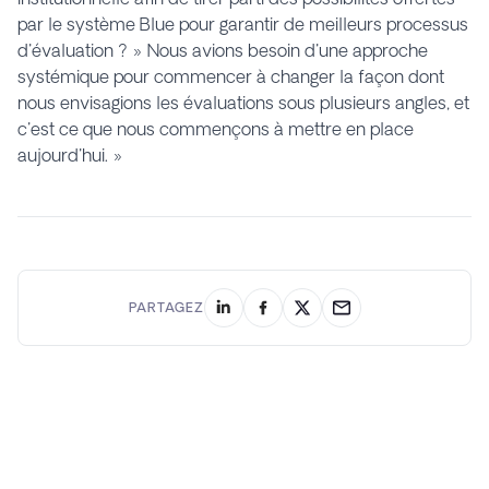
par le système Blue pour garantir de meilleurs processus
d'évaluation ? » Nous avions besoin d'une approche
systémique pour commencer à changer la façon dont
nous envisagions les évaluations sous plusieurs angles, et
c'est ce que nous commençons à mettre en place
aujourd'hui. »
PARTAGEZ