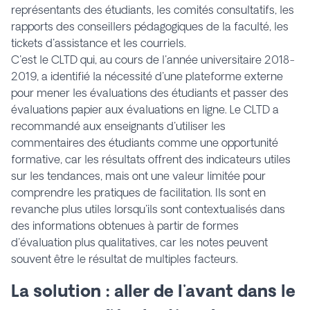
représentants des étudiants, les comités consultatifs, les
rapports des conseillers pédagogiques de la faculté, les
tickets d'assistance et les courriels.
C'est le CLTD qui, au cours de l'année universitaire 2018-
2019, a identifié la nécessité d'une plateforme externe
pour mener les évaluations des étudiants et passer des
évaluations papier aux évaluations en ligne. Le CLTD a
recommandé aux enseignants d'utiliser les
commentaires des étudiants comme une opportunité
formative, car les résultats offrent des indicateurs utiles
sur les tendances, mais ont une valeur limitée pour
comprendre les pratiques de facilitation. Ils sont en
revanche plus utiles lorsqu'ils sont contextualisés dans
des informations obtenues à partir de formes
d'évaluation plus qualitatives, car les notes peuvent
souvent être le résultat de multiples facteurs.
La solution : aller de l'avant dans le