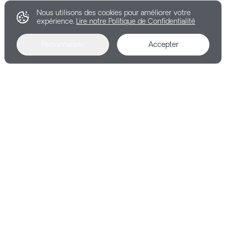
Nous utilisons des cookies pour améliorer votre
expérience.
Lire notre Politique de Confidentialité
Personnaliser
Accepter