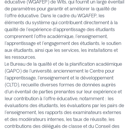
éducative (WQAFEP) de Wits, qui fournit un large éventail
de paramètres pour garantir et améliorer la qualité de
l'offre éducative. Dans le cadre du WQAFEP, les
éléments du système qui contribuent directement à la
qualité de l'expérience d'apprentissage des étudiants
comprennent l'offre académique, l'enseignement,
l'apprentissage et l'engagement des étudiants, le soutien
aux étudiants, ainsi que les services, les installations et
les ressources.
Le Bureau de la qualité et de la planification académique
(QAPO) de l'université, anciennement le Centre pour
l'apprentissage, l'enseignement et le développement
(CLTD), recueille diverses formes de données auprès
d'un éventail de parties prenantes sur leur expérience et
leur contribution à l'offre éducative, notamment : les
évaluations des étudiants, les évaluations par les pairs de
l'enseignement, les rapports des examinateurs externes
et des modérateurs internes, les taux de réussite, les
contributions des délégués de classe et du Conseil des