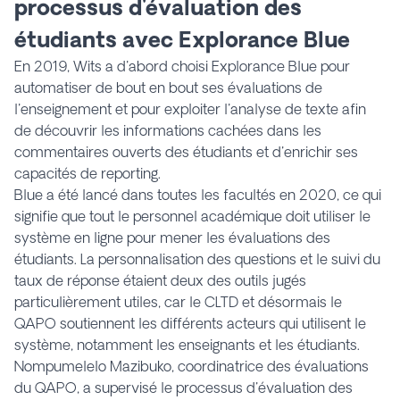
processus d'évaluation des
étudiants avec Explorance Blue
En 2019, Wits a d'abord choisi Explorance Blue pour
automatiser de bout en bout ses évaluations de
l'enseignement et pour exploiter l'analyse de texte afin
de découvrir les informations cachées dans les
commentaires ouverts des étudiants et d'enrichir ses
capacités de reporting.
Blue a été lancé dans toutes les facultés en 2020, ce qui
signifie que tout le personnel académique doit utiliser le
système en ligne pour mener les évaluations des
étudiants. La personnalisation des questions et le suivi du
taux de réponse étaient deux des outils jugés
particulièrement utiles, car le CLTD et désormais le
QAPO soutiennent les différents acteurs qui utilisent le
système, notamment les enseignants et les étudiants.
Nompumelelo Mazibuko, coordinatrice des évaluations
du QAPO, a supervisé le processus d'évaluation des