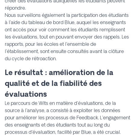
créer des évaluations auxquelles les étudiants peuvent
répondre.
Nous surveillons également la participation des étudiants
à l'aide du tableau de bord Blue, auquel les enseignants
ont accès pour voir comment les étudiants remplissent
les évaluations, tout en pouvant envoyer des rappels. Les
rapports, pour les écoles et l'ensemble de
l'établissement, sont ensuite consultés avant la clôture
du cycle de rétroaction.
Le résultat : amélioration de la
qualité et de la fiabilité des
évaluations
Le parcours de Wits en matière d'évaluations, de la
source à l'analyse, a consisté à exploiter les données
pour améliorer les processus de Feedback. L'engagement
des enseignants et des étudiants tout au long du
processus d'évaluation, facilité par Blue, a été crucial.