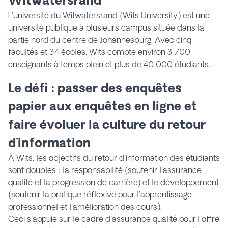
L'université du Witwatersrand (Wits University) est une
université publique à plusieurs campus située dans la
partie nord du centre de Johannesburg. Avec cinq
facultés et 34 écoles, Wits compte environ 3 700
enseignants à temps plein et plus de 40 000 étudiants.
Le défi : passer des enquêtes
papier aux enquêtes en ligne et
faire évoluer la culture du retour
d'information
À Wits, les objectifs du retour d'information des étudiants
sont doubles : la responsabilité (soutenir l'assurance
qualité et la progression de carrière) et le développement
(soutenir la pratique réflexive pour l'apprentissage
professionnel et l'amélioration des cours).
Ceci s'appuie sur le cadre d'assurance qualité pour l'offre