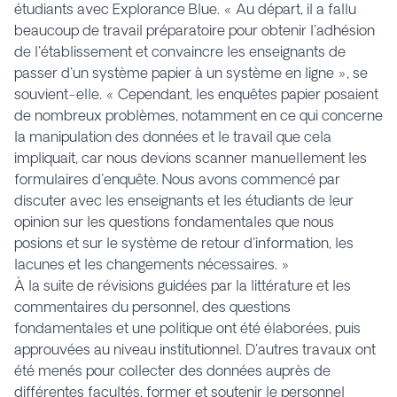
étudiants avec Explorance Blue. « Au départ, il a fallu
beaucoup de travail préparatoire pour obtenir l'adhésion
de l'établissement et convaincre les enseignants de
passer d'un système papier à un système en ligne », se
souvient-elle. « Cependant, les enquêtes papier posaient
de nombreux problèmes, notamment en ce qui concerne
la manipulation des données et le travail que cela
impliquait, car nous devions scanner manuellement les
formulaires d'enquête. Nous avons commencé par
discuter avec les enseignants et les étudiants de leur
opinion sur les questions fondamentales que nous
posions et sur le système de retour d'information, les
lacunes et les changements nécessaires. »
À la suite de révisions guidées par la littérature et les
commentaires du personnel, des questions
fondamentales et une politique ont été élaborées, puis
approuvées au niveau institutionnel. D'autres travaux ont
été menés pour collecter des données auprès de
différentes facultés, former et soutenir le personnel