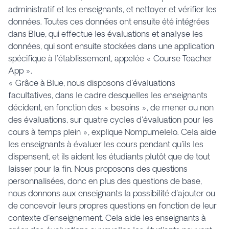
administratif et les enseignants, et nettoyer et vérifier les
données. Toutes ces données ont ensuite été intégrées
dans Blue, qui effectue les évaluations et analyse les
données, qui sont ensuite stockées dans une application
spécifique à l'établissement, appelée « Course Teacher
App ».
« Grâce à Blue, nous disposons d'évaluations
facultatives, dans le cadre desquelles les enseignants
décident, en fonction des « besoins », de mener ou non
des évaluations, sur quatre cycles d'évaluation pour les
cours à temps plein », explique Nompumelelo. Cela aide
les enseignants à évaluer les cours pendant qu'ils les
dispensent, et ils aident les étudiants plutôt que de tout
laisser pour la fin. Nous proposons des questions
personnalisées, donc en plus des questions de base,
nous donnons aux enseignants la possibilité d'ajouter ou
de concevoir leurs propres questions en fonction de leur
contexte d'enseignement. Cela aide les enseignants à