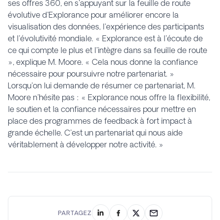
ses offres 360, en s'appuyant sur la feuille de route
évolutive d'Explorance pour améliorer encore la
visualisation des données, l'expérience des participants
et l'évolutivité mondiale. « Explorance est à l'écoute de
ce qui compte le plus et l'intègre dans sa feuille de route
», explique M. Moore. « Cela nous donne la confiance
nécessaire pour poursuivre notre partenariat. »
Lorsqu'on lui demande de résumer ce partenariat, M.
Moore n'hésite pas : « Explorance nous offre la flexibilité,
le soutien et la confiance nécessaires pour mettre en
place des programmes de feedback à fort impact à
grande échelle. C'est un partenariat qui nous aide
véritablement à développer notre activité. »
PARTAGEZ