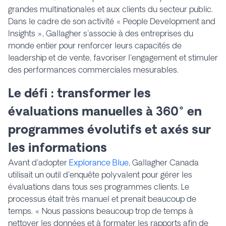
grandes multinationales et aux clients du secteur public.
Dans le cadre de son activité « People Development and
Insights », Gallagher s'associe à des entreprises du
monde entier pour renforcer leurs capacités de
leadership et de vente, favoriser l'engagement et stimuler
des performances commerciales mesurables.
Le défi : transformer les
évaluations manuelles à 360° en
programmes évolutifs et axés sur
les informations
Avant d'adopter
Explorance Blue
, Gallagher Canada
utilisait un outil d'enquête polyvalent pour gérer les
évaluations dans tous ses programmes clients. Le
processus était très manuel et prenait beaucoup de
temps. « Nous passions beaucoup trop de temps à
nettoyer les données et à formater les rapports afin de