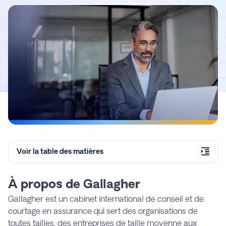
Voir la table des matières
À propos de Gallagher
Gallagher est un cabinet international de conseil et de
courtage en assurance qui sert des organisations de
toutes tailles, des entreprises de taille moyenne aux