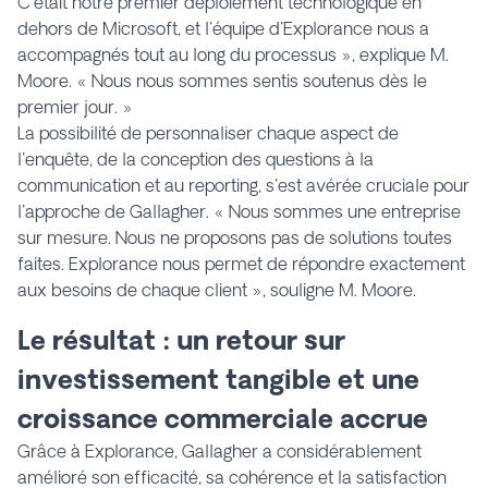
C'était notre premier déploiement technologique en
dehors de Microsoft, et l'équipe d'Explorance nous a
accompagnés tout au long du processus », explique M.
Moore. « Nous nous sommes sentis soutenus dès le
premier jour. »
La possibilité de personnaliser chaque aspect de
l'enquête, de la conception des questions à la
communication et au reporting, s'est avérée cruciale pour
l'approche de Gallagher. « Nous sommes une entreprise
sur mesure. Nous ne proposons pas de solutions toutes
faites. Explorance nous permet de répondre exactement
aux besoins de chaque client », souligne M. Moore.
Le résultat : un retour sur
investissement tangible et une
croissance commerciale accrue
Grâce à Explorance, Gallagher a considérablement
amélioré son efficacité, sa cohérence et la satisfaction