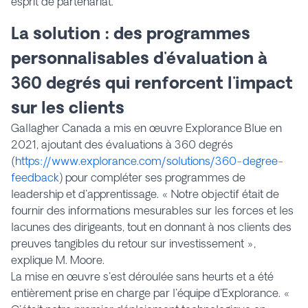
esprit de partenariat.
La solution : des programmes
personnalisables d'évaluation à
360 degrés qui renforcent l'impact
sur les clients
Gallagher Canada a mis en œuvre Explorance Blue en
2021, ajoutant des évaluations à 360 degrés
(
https://www.explorance.com/solutions/360-degree-
feedback
) pour compléter ses programmes de
leadership et d'apprentissage. « Notre objectif était de
fournir des informations mesurables sur les forces et les
lacunes des dirigeants, tout en donnant à nos clients des
preuves tangibles du retour sur investissement »,
explique M. Moore.
La mise en œuvre s'est déroulée sans heurts et a été
entièrement prise en charge par l'équipe d'Explorance. «