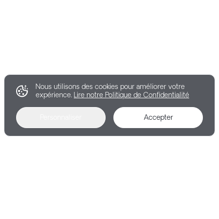
Nous utilisons des cookies pour améliorer votre
expérience.
Lire notre Politique de Confidentialité
Personnaliser
Accepter