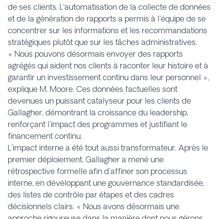
de ses clients. L'automatisation de la collecte de données
et de la génération de rapports a permis à l'équipe de se
concentrer sur les informations et les recommandations
stratégiques plutôt que sur les tâches administratives.
« Nous pouvons désormais envoyer des rapports
agrégés qui aident nos clients à raconter leur histoire et à
garantir un investissement continu dans leur personnel »,
explique M. Moore. Ces données factuelles sont
devenues un puissant catalyseur pour les clients de
Gallagher, démontrant la croissance du leadership,
renforçant l'impact des programmes et justifiant le
financement continu.
L'impact interne a été tout aussi transformateur. Après le
premier déploiement, Gallagher a mené une
rétrospective formelle afin d'affiner son processus
interne, en développant une gouvernance standardisée,
des listes de contrôle par étapes et des cadres
décisionnels clairs. « Nous avons désormais une
approche rigoureuse dans la manière dont nous gérons