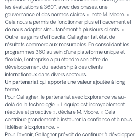
les évaluations à 360°, avec des phases, une
gouvernance et des normes claires », note M. Moore. «
Cela nous a permis de fonctionner plus efficacement et
de nous adapter simultanément à plusieurs clients. »
Outre les gains d'efficacité, Gallagher fait état de
résultats commerciaux mesurables. En consolidant les
programmes 360 au sein d'une plateforme unique et
flexible, l'entreprise a pu étendre son offre de
développement du leadership à des clients
internationaux dans divers secteurs.
Un partenariat qui apporte une valeur ajoutée à long
terme
Pour Gallagher, le partenariat avec Explorance va au-
delà de la technologie. « L'équipe est incroyablement
réactive et proactive », déclare M. Moore. « Cela
contribue grandement à instaurer la confiance et à nous
fidéliser à Explorance. »
Pour l'avenir, Gallagher prévoit de continuer à développer