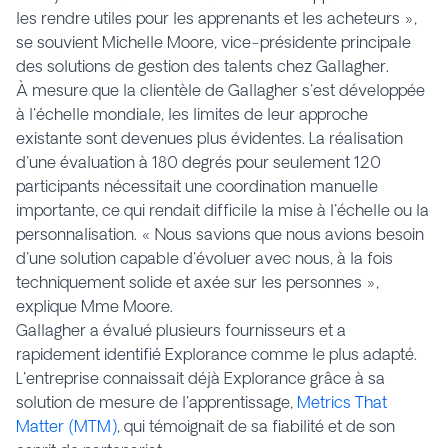
les rendre utiles pour les apprenants et les acheteurs »,
se souvient Michelle Moore, vice-présidente principale
des solutions de gestion des talents chez Gallagher.
À mesure que la clientèle de Gallagher s'est développée
à l'échelle mondiale, les limites de leur approche
existante sont devenues plus évidentes. La réalisation
d'une évaluation à 180 degrés pour seulement 120
participants nécessitait une coordination manuelle
importante, ce qui rendait difficile la mise à l'échelle ou la
personnalisation. « Nous savions que nous avions besoin
d'une solution capable d'évoluer avec nous, à la fois
techniquement solide et axée sur les personnes »,
explique Mme Moore.
Gallagher a évalué plusieurs fournisseurs et a
rapidement identifié Explorance comme le plus adapté.
L'entreprise connaissait déjà Explorance grâce à sa
solution de mesure de l'apprentissage,
Metrics That
Matter (MTM)
, qui témoignait de sa fiabilité et de son