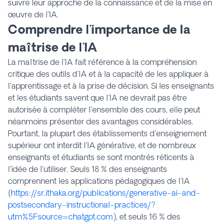
suivre leur approche de la connaissance et de la mise en
œuvre de l'IA.
Comprendre l'importance de la
maîtrise de l'IA
La maîtrise de l'IA fait référence à la compréhension
critique des outils d'IA et à la capacité de les appliquer à
l'apprentissage et à la prise de décision. Si les enseignants
et les étudiants savent que l'IA ne devrait pas être
autorisée à compléter l'ensemble des cours, elle peut
néanmoins présenter des avantages considérables.
Pourtant, la plupart des établissements d'enseignement
supérieur ont interdit l'IA générative, et de nombreux
enseignants et étudiants se sont montrés réticents à
l'idée de l'utiliser. Seuls
18 % des enseignants
comprennent les applications pédagogiques de l'IA
(
https://sr.ithaka.org/publications/generative-ai-and-
postsecondary-instructional-practices/?
utm%5Fsource=chatgpt.com
), et seuls 16 % des