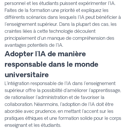
personnel et les étudiants puissent expérimenter l'IA.
Faites de la formation une priorité et expliquez les
différents scénarios dans lesquels l'IA peut bénéficier à
l'enseignement supérieur. Dans la plupart des cas, les
craintes liées à cette technologie découlent
principalement d'un manque de compréhension des
avantages potentiels de l'IA.
Adopter l'IA de manière
responsable dans le monde
universitaire
L'intégration responsable de l'IA dans l'enseignement
supérieur offre la possibilité d'améliorer l'apprentissage,
de rationaliser l'administration et de favoriser la
collaboration. Néanmoins, l'adoption de l'IA doit être
abordée avec prudence, en mettant l'accent sur les
pratiques éthiques et une formation solide pour le corps
enseignant et les étudiants.