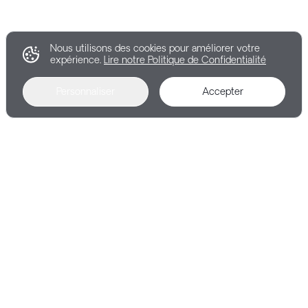
Nous utilisons des cookies pour améliorer votre
expérience.
Lire notre Politique de Confidentialité
Personnaliser
Accepter