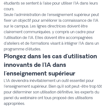
étudiants se sentent à l'aise pour utiliser l'IA dans leurs
cours.
Seule l'administration de l'enseignement supérieur peut
fixer un objectif pour améliorer la connaissance de l'IA
sur le campus. Les lignes directrices doivent être
clairement communiquées, y compris un cadre pour
l'utilisation de l'IA. Elles doivent être accompagnées
d'ateliers et de formations visant à intégrer l'IA dans un
programme d'études.
Plongez dans les cas d'utilisation
innovants de l'IA dans
l'enseignement supérieur
L'IA deviendra inévitablement un outil essentiel pour
l'enseignement supérieur. Bien qu'il soit peut-être trop tôt
pour déterminer son utilisation définitive, les experts du
panel du webinaire ont tous proposé des utilisations
appropriées.