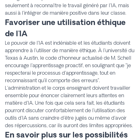
seulement à reconnaître le travail généré par l'IA, mais
aussi à l'intégrer de manière positive dans leur classe.
Favoriser une utilisation éthique
de l'IA
Le pouvoir de l'IA est indéniable et les étudiants doivent
apprendre à l'utiliser de manière éthique. À l'université du
Texas à Austin, le code d'honneur actualisé de M. Schell
encourage l'apprentissage proactif, en soulignant que "je
respecterai le processus d'apprentissage, tout en
reconnaissant qu'il comporte des erreurs".
L'administration et le corps enseignant doivent travailler
ensemble pour énoncer clairement leurs attentes en
matière d'IA. Une fois que cela sera fait, les étudiants
pourront discuter confortablement de l'utilisation des
outils d'IA sans craindre d'être jugés ou même d'avoir
des répercussions, car ils auront des limites appropriées.
En savoir plus sur les possibilités