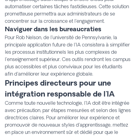
automatiser certaines tâches fastidieuses. Cette solution
prometteuse permettra aux administrateurs de se
concentrer sur la croissance et l'engagement.
Naviguer dans les bureaucraties
Pour Rob Nelson, de l'université de Pennsylvanie, la
principale application future de l'IA consistera à simplifier
les processus institutionnels les plus complexes de
l'enseignement supérieur. Ces outils rendront les campus
plus accessibles et plus conviviaux pour les étudiants
afin d'améliorer leur expérience globale.
Principes directeurs pour une
intégration responsable de l'IA
Comme toute nouvelle technologie, l'IA doit être intégrée
avec précaution, par étapes mesurées et selon des lignes
directrices claires. Pour améliorer leur expérience et
promouvoir de nouveaux styles d'apprentissage, mettez
en place un environnement sûr et dédié pour que le