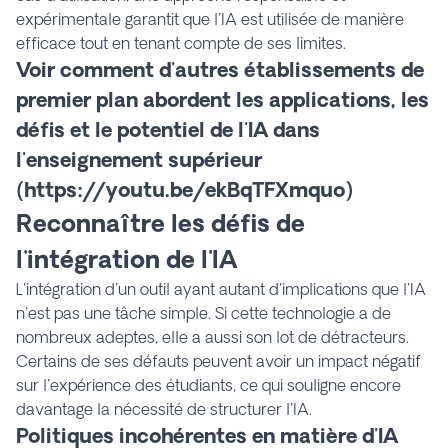
expérimentale garantit que l'IA est utilisée de manière
efficace tout en tenant compte de ses limites.
Voir comment d'autres établissements de
premier plan abordent les applications, les
défis et le potentiel de l'IA dans
l'enseignement supérieur
(
https://youtu.be/ekBqTFXmquo
)
Reconnaître les défis de
l'intégration de l'IA
L'intégration d'un outil ayant autant d'implications que l'IA
n'est pas une tâche simple. Si cette technologie a de
nombreux adeptes, elle a aussi son lot de détracteurs.
Certains de ses défauts peuvent avoir un impact négatif
sur l'expérience des étudiants, ce qui souligne encore
davantage la nécessité de structurer l'IA.
Politiques incohérentes en matière d'IA