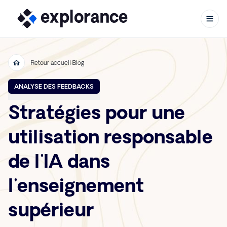
Retour accueil Blog
Aller au contenu
ANALYSE DES FEEDBACKS
Stratégies pour une
utilisation responsable
de l'IA dans
l'enseignement
supérieur