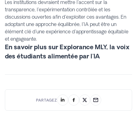
Les institutions devraient mettre l'accent sur la
transparence, l'expérimentation contrôlée et les
discussions ouvertes afin d'exploiter ces avantages. En
adoptant une approche équilibrée, l'IA peut être un
élément clé d'une expérience d'apprentissage équitable
et engageante.
En savoir plus sur Explorance MLY, la voix
des étudiants alimentée par l'IA
PARTAGEZ