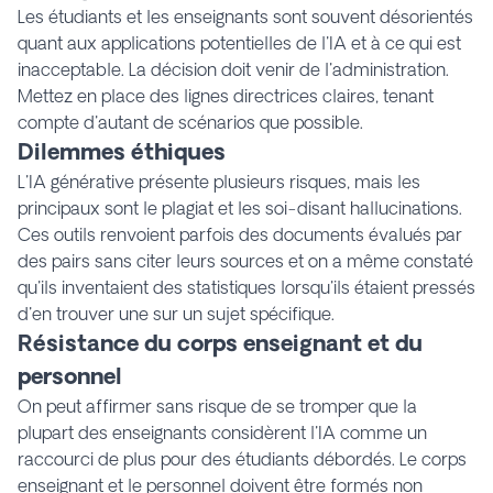
Les étudiants et les enseignants sont souvent désorientés
quant aux applications potentielles de l'IA et à ce qui est
inacceptable. La décision doit venir de l'administration.
Mettez en place des lignes directrices claires, tenant
compte d'autant de scénarios que possible.
Dilemmes éthiques
L'IA générative présente plusieurs risques, mais les
principaux sont le plagiat et les soi-disant hallucinations.
Ces outils renvoient parfois des documents évalués par
des pairs sans citer leurs sources et on a même constaté
qu'ils inventaient des statistiques lorsqu'ils étaient pressés
d'en trouver une sur un sujet spécifique.
Résistance du corps enseignant et du
personnel
On peut affirmer sans risque de se tromper que la
plupart des enseignants considèrent l'IA comme un
raccourci de plus pour des étudiants débordés. Le corps
enseignant et le personnel doivent être formés non