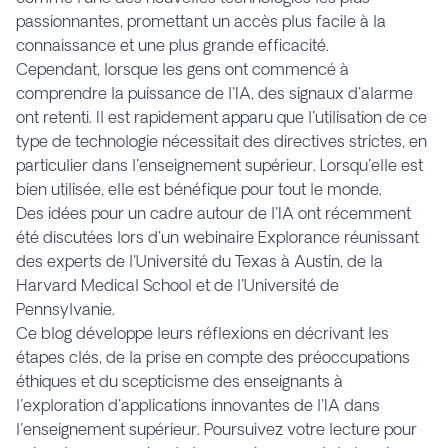
passionnantes, promettant un accès plus facile à la
connaissance et une plus grande efficacité.
Cependant, lorsque les gens ont commencé à
comprendre la puissance de l'IA, des signaux d'alarme
ont retenti. Il est rapidement apparu que l'utilisation de ce
type de technologie nécessitait des directives strictes, en
particulier dans l'enseignement supérieur. Lorsqu'elle est
bien utilisée, elle est bénéfique pour tout le monde.
Des idées pour un cadre autour de l'IA ont récemment
été discutées lors d'un webinaire Explorance réunissant
des experts de l'Université du Texas à Austin, de la
Harvard Medical School et de l'Université de
Pennsylvanie.
Ce blog développe leurs réflexions en décrivant les
étapes clés, de la prise en compte des préoccupations
éthiques et du scepticisme des enseignants à
l'exploration d'applications innovantes de l'IA dans
l'enseignement supérieur. Poursuivez votre lecture pour