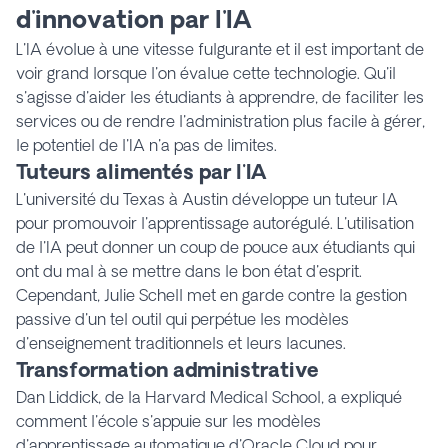
d'innovation par l'IA
L'IA évolue à une vitesse fulgurante et il est important de
voir grand lorsque l'on évalue cette technologie. Qu'il
s'agisse d'aider les étudiants à apprendre, de faciliter les
services ou de rendre l'administration plus facile à gérer,
le potentiel de l'IA n'a pas de limites.
Tuteurs alimentés par l'IA
L'université du Texas à Austin développe un tuteur IA
pour promouvoir l'apprentissage autorégulé. L'utilisation
de l'IA peut donner un coup de pouce aux étudiants qui
ont du mal à se mettre dans le bon état d'esprit.
Cependant, Julie Schell met en garde contre la gestion
passive d'un tel outil qui perpétue les modèles
d'enseignement traditionnels et leurs lacunes.
Transformation administrative
Dan Liddick, de la Harvard Medical School, a expliqué
comment l'école s'appuie sur les modèles
d'apprentissage automatique d'Oracle Cloud pour