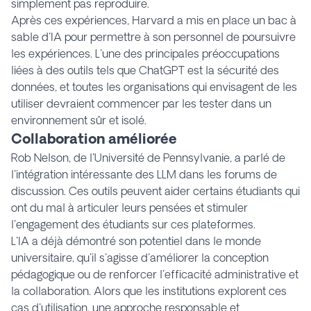
simplement pas reproduire.
Après ces expériences, Harvard a mis en place un bac à
sable d'IA pour permettre à son personnel de poursuivre
les expériences. L'une des principales préoccupations
liées à des outils tels que ChatGPT est la sécurité des
données, et toutes les organisations qui envisagent de les
utiliser devraient commencer par les tester dans un
environnement sûr et isolé.
Collaboration améliorée
Rob Nelson, de l'Université de Pennsylvanie, a parlé de
l'intégration intéressante des LLM dans les forums de
discussion. Ces outils peuvent aider certains étudiants qui
ont du mal à articuler leurs pensées et stimuler
l'engagement des étudiants sur ces plateformes.
L'IA a déjà démontré son potentiel dans le monde
universitaire, qu'il s'agisse d'améliorer la conception
pédagogique ou de renforcer l'efficacité administrative et
la collaboration. Alors que les institutions explorent ces
cas d'utilisation, une approche responsable et