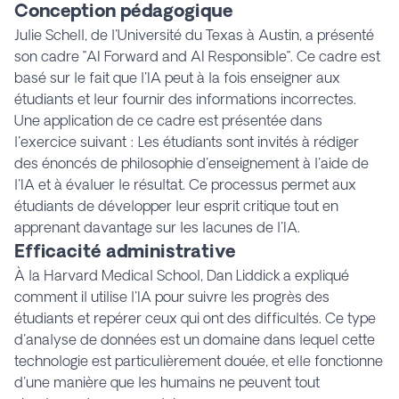
Conception pédagogique
Julie Schell, de l'Université du Texas à Austin, a présenté
son cadre "AI Forward and AI Responsible". Ce cadre est
basé sur le fait que l'IA peut à la fois enseigner aux
étudiants et leur fournir des informations incorrectes.
Une application de ce cadre est présentée dans
l'exercice suivant : Les étudiants sont invités à rédiger
des énoncés de philosophie d'enseignement à l'aide de
l'IA et à évaluer le résultat. Ce processus permet aux
étudiants de développer leur esprit critique tout en
apprenant davantage sur les lacunes de l'IA.
Efficacité administrative
À la Harvard Medical School, Dan Liddick a expliqué
comment il utilise l'IA pour suivre les progrès des
étudiants et repérer ceux qui ont des difficultés. Ce type
d'analyse de données est un domaine dans lequel cette
technologie est particulièrement douée, et elle fonctionne
d'une manière que les humains ne peuvent tout