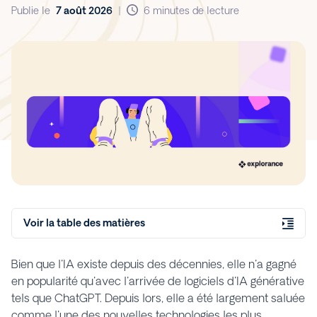
Publie le
7 août 2026
|
6 minutes de lecture
Voir la table des matières
Bien que l'IA existe depuis des décennies, elle n'a gagné
en popularité qu'avec l'arrivée de logiciels d'IA générative
tels que ChatGPT. Depuis lors, elle a été largement saluée
comme l'une des nouvelles technologies les plus