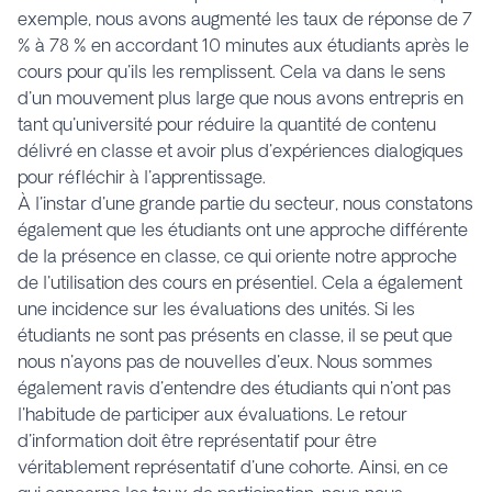
exemple, nous avons augmenté les taux de réponse de 7
% à 78 % en accordant 10 minutes aux étudiants après le
cours pour qu'ils les remplissent. Cela va dans le sens
d'un mouvement plus large que nous avons entrepris en
tant qu'université pour réduire la quantité de contenu
délivré en classe et avoir plus d'expériences dialogiques
pour réfléchir à l'apprentissage.
À l'instar d'une grande partie du secteur, nous constatons
également que les étudiants ont une approche différente
de la présence en classe, ce qui oriente notre approche
de l'utilisation des cours en présentiel. Cela a également
une incidence sur les évaluations des unités. Si les
étudiants ne sont pas présents en classe, il se peut que
nous n'ayons pas de nouvelles d'eux. Nous sommes
également ravis d'entendre des étudiants qui n'ont pas
l'habitude de participer aux évaluations. Le retour
d'information doit être représentatif pour être
véritablement représentatif d'une cohorte. Ainsi, en ce