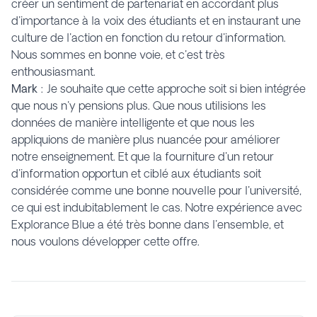
créer un sentiment de partenariat en accordant plus
d'importance à la voix des étudiants et en instaurant une
culture de l'action en fonction du retour d'information.
Nous sommes en bonne voie, et c'est très
enthousiasmant.
Mark
: Je souhaite que cette approche soit si bien intégrée
que nous n'y pensions plus. Que nous utilisions les
données de manière intelligente et que nous les
appliquions de manière plus nuancée pour améliorer
notre enseignement. Et que la fourniture d'un retour
d'information opportun et ciblé aux étudiants soit
considérée comme une bonne nouvelle pour l'université,
ce qui est indubitablement le cas. Notre expérience avec
Explorance Blue a été très bonne dans l'ensemble, et
nous voulons développer cette offre.