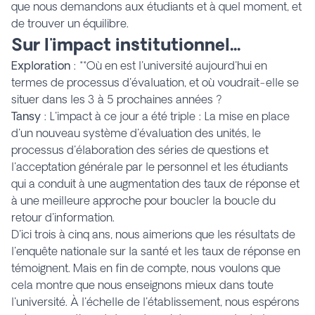
que nous demandons aux étudiants et à quel moment, et
de trouver un équilibre.
Sur l'impact institutionnel...
Exploration
: **Où en est l'université aujourd'hui en
termes de processus d'évaluation, et où voudrait-elle se
situer dans les 3 à 5 prochaines années ?
Tansy
: L'impact à ce jour a été triple : La mise en place
d'un nouveau système d'évaluation des unités, le
processus d'élaboration des séries de questions et
l'acceptation générale par le personnel et les étudiants
qui a conduit à une augmentation des taux de réponse et
à une meilleure approche pour boucler la boucle du
retour d'information.
D'ici trois à cinq ans, nous aimerions que les résultats de
l'enquête nationale sur la santé et les taux de réponse en
témoignent. Mais en fin de compte, nous voulons que
cela montre que nous enseignons mieux dans toute
l'université. À l'échelle de l'établissement, nous espérons