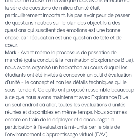
une bonne chose. Le travail que nous avons effectué sur
la série de questions de milieu d'unité était
particulièrement important. Ne pas avoir peur de passer
de questions neutres sur le plan des objectifs à des
questions qui suscitent des émotions est une bonne
chose, car l'éducation est une question de tête et de
cœur.
Mark
: Avant même le processus de passation de
marché (qui a conduit à la nomination d'Explorance Blue),
nous avons organisé un hackathon au cours duquel les
étudiants ont été invités à concevoir un outil d'évaluation
d'unité - le concept et non les détails techniques qui le
sous-tendent. Ce qu'ils ont proposé ressemble beaucoup
à ce que nous avons maintenant avec Explorance Blue :
un seul endroit où aller, toutes les évaluations d'unités
réunies et disponibles en même temps. Nous sommes
encore en train de le déployer et d'encourager la
participation à l'évaluation à mi-unité par le biais de
l'environnement d'apprentissage virtuel (EAV).