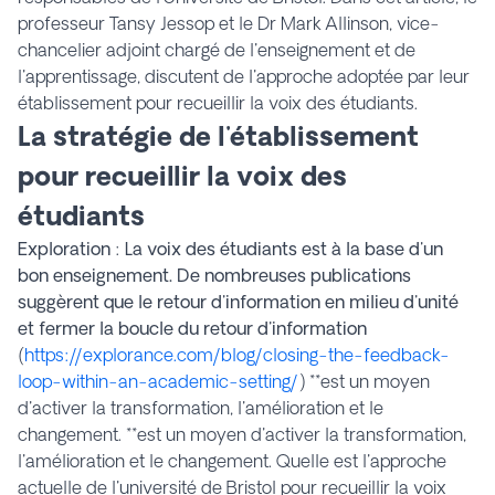
professeur Tansy Jessop et le Dr Mark Allinson, vice-
chancelier adjoint chargé de l'enseignement et de
l'apprentissage, discutent de l'approche adoptée par leur
établissement pour recueillir la voix des étudiants.
La stratégie de l'établissement
pour recueillir la voix des
étudiants
Exploration
:
La voix des étudiants est à la base d'un
bon enseignement. De nombreuses publications
suggèrent que le retour d'information en milieu d'unité
et
fermer la boucle du retour d'information
(
https://explorance.com/blog/closing-the-feedback-
loop-within-an-academic-setting/
) **est un moyen
d'activer la transformation, l'amélioration et le
changement. **est un moyen d'activer la transformation,
l'amélioration et le changement. Quelle est l'approche
actuelle de l'université de Bristol pour recueillir la voix