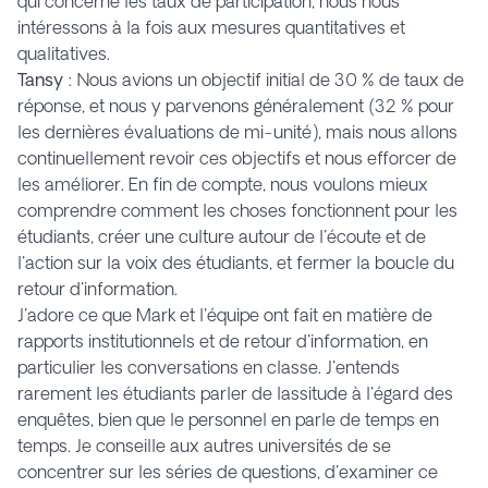
qui concerne les taux de participation, nous nous
intéressons à la fois aux mesures quantitatives et
qualitatives.
Tansy
: Nous avions un objectif initial de 30 % de taux de
réponse, et nous y parvenons généralement (32 % pour
les dernières évaluations de mi-unité), mais nous allons
continuellement revoir ces objectifs et nous efforcer de
les améliorer. En fin de compte, nous voulons mieux
comprendre comment les choses fonctionnent pour les
étudiants, créer une culture autour de l'écoute et de
l'action sur la voix des étudiants, et fermer la boucle du
retour d'information.
J'adore ce que Mark et l'équipe ont fait en matière de
rapports institutionnels et de retour d'information, en
particulier les conversations en classe. J'entends
rarement les étudiants parler de lassitude à l'égard des
enquêtes, bien que le personnel en parle de temps en
temps. Je conseille aux autres universités de se
concentrer sur les séries de questions, d'examiner ce