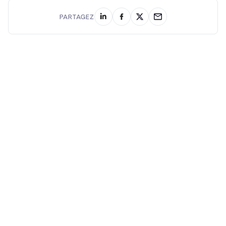
PARTAGEZ