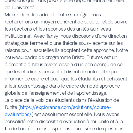
questions que nous posons et le déploiement à l'échelle
de l'université.
Mark
: Dans le cadre de notre stratégie, nous
recherchions un moyen cohérent de susciter et de suivre
les réactions et les réponses des unités au niveau
institutionnel. Avec Tansy, nous disposons d'une direction
stratégique ferme et d'une théorie sous-jacente sur les
raisons pour lesquelles ils adoptent cette approche. Notre
nouveau cadre de programme Bristol Futures est un
élément clé. Nous avons besoin d'un bon aperçu de ce
que les étudiants pensent et disent de notre offre pour
informer ce cadre et pour que les étudiants réfléchissent
à leur apprentissage dans le cadre de notre approche
globale de l'enseignement et de l'apprentissage.
La place de la voix des étudiants dans
l'évaluation de
l'unité
(
https://explorance.com/solutions/course-
evaluations/
) est absolument essentielle. Nous avons
consolidé notre dispositif d'évaluation à mi-unité et à la
fin de l'unité et nous disposons d'une série de questions