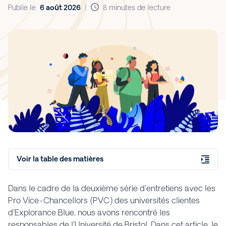
Publie le
6 août 2026
|
8 minutes de lecture
Voir la table des matières
Dans le cadre de la deuxième série d'entretiens avec les
Pro Vice-Chancellors (PVC) des universités clientes
d'Explorance Blue, nous avons rencontré les
responsables de l'Université de Bristol. Dans cet article, le