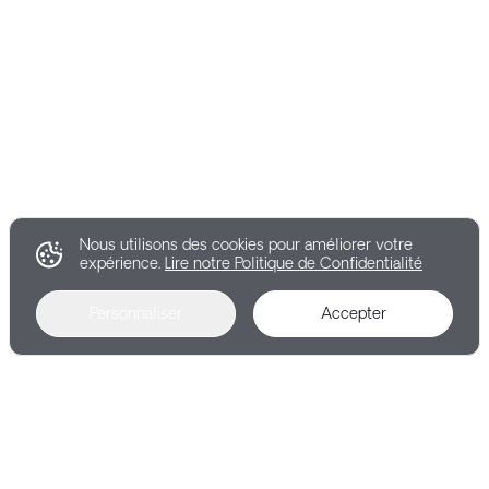
Nous utilisons des cookies pour améliorer votre
expérience.
Lire notre Politique de Confidentialité
Personnaliser
Accepter