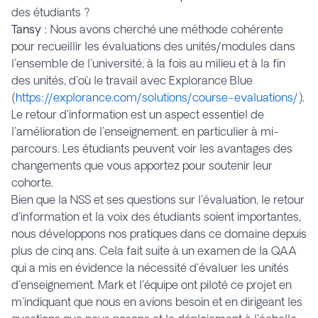
des étudiants ?
Tansy
: Nous avons cherché une méthode cohérente
pour recueillir les évaluations des unités/modules dans
l'ensemble de l'université, à la fois au milieu et à la fin
des unités, d'où le travail avec
Explorance Blue
(
https://explorance.com/solutions/course-evaluations/
).
Le retour d'information est un aspect essentiel de
l'amélioration de l'enseignement, en particulier à mi-
parcours. Les étudiants peuvent voir les avantages des
changements que vous apportez pour soutenir leur
cohorte.
Bien que la NSS et ses questions sur l'évaluation, le retour
d'information et la voix des étudiants soient importantes,
nous développons nos pratiques dans ce domaine depuis
plus de cinq ans. Cela fait suite à un examen de la QAA
qui a mis en évidence la nécessité d'évaluer les unités
d'enseignement. Mark et l'équipe ont piloté ce projet en
m'indiquant que nous en avions besoin et en dirigeant les