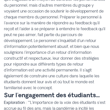
du personnel, mais d'autres membres du groupe y
voyaient une occasion de soutenir le développement de
chaque membre du personnel. Préparer le personnel à
l'avance sur la manière de répondre au feedback qu'il
reçoit et l'aider à se préparer à entendre le feedback qu'il
peut ne pas aimer, fait partie du parcours de
développement. Le personnel s'inquiétait d'un retour
d'information potentiellement abusif, et bien que nous
soulignions l'importance d'un retour d'information
constructif et respectueux, leur donner des stratégies
pour répondre aux différents types de retour
d'information est une activité permanente. Il s'agit
également de construire une culture dans laquelle les
étudiants donnent leur avis et où tout le monde est
familiarisé avec le concept.
Sur l'engagement des étudiants...
Exploration
: **L'importance de la voix des étudiants s'est
accrue au fil des ans, mais la pandémie a incité les