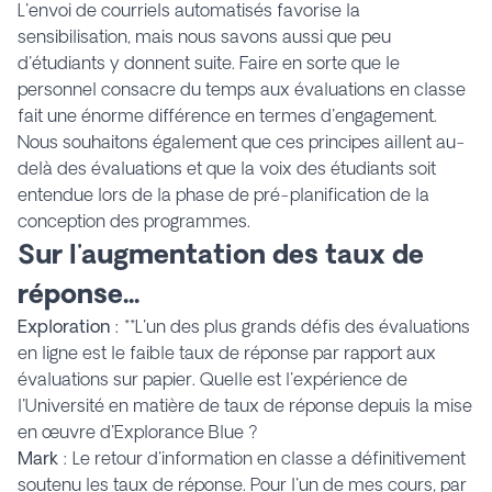
L'envoi de courriels automatisés favorise la
sensibilisation, mais nous savons aussi que peu
d'étudiants y donnent suite. Faire en sorte que le
personnel consacre du temps aux évaluations en classe
fait une énorme différence en termes d'engagement.
Nous souhaitons également que ces principes aillent au-
delà des évaluations et que la voix des étudiants soit
entendue lors de la phase de pré-planification de la
conception des programmes.
Sur l'augmentation des taux de
réponse...
Exploration
: **L'un des plus grands défis des évaluations
en ligne est le faible taux de réponse par rapport aux
évaluations sur papier. Quelle est l'expérience de
l'Université en matière de taux de réponse depuis la mise
en œuvre d'Explorance Blue ?
Mark
: Le retour d'information en classe a définitivement
soutenu les taux de réponse. Pour l'un de mes cours, par