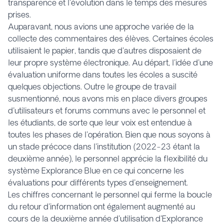
transparence et l'évolution dans le temps des mesures
prises.
Auparavant, nous avions une approche variée de la
collecte des commentaires des élèves. Certaines écoles
utilisaient le papier, tandis que d'autres disposaient de
leur propre système électronique. Au départ, l'idée d'une
évaluation uniforme dans toutes les écoles a suscité
quelques objections. Outre le groupe de travail
susmentionné, nous avons mis en place divers groupes
d'utilisateurs et forums communs avec le personnel et
les étudiants, de sorte que leur voix est entendue à
toutes les phases de l'opération. Bien que nous soyons à
un stade précoce dans l'institution (2022-23 étant la
deuxième année), le personnel apprécie la flexibilité du
système Explorance Blue en ce qui concerne les
évaluations pour différents types d'enseignement.
Les chiffres concernant le personnel qui ferme la boucle
du retour d'information ont également augmenté au
cours de la deuxième année d'utilisation d'Explorance