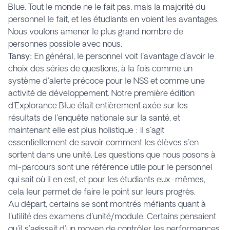
Blue. Tout le monde ne le fait pas, mais la majorité du
personnel le fait, et les étudiants en voient les avantages.
Nous voulons amener le plus grand nombre de
personnes possible avec nous.
Tansy:
En général, le personnel voit l'avantage d'avoir le
choix des séries de questions, à la fois comme un
système d'alerte précoce pour le NSS et comme une
activité de développement. Notre première édition
d'Explorance Blue était entièrement axée sur les
résultats de l'enquête nationale sur la santé, et
maintenant elle est plus holistique : il s'agit
essentiellement de savoir comment les élèves s'en
sortent dans une unité. Les questions que nous posons à
mi-parcours sont une référence utile pour le personnel
qui sait où il en est, et pour les étudiants eux-mêmes,
cela leur permet de faire le point sur leurs progrès.
Au départ, certains se sont montrés méfiants quant à
l'utilité des examens d'unité/module. Certains pensaient
qu'il s'agissait d'un moyen de contrôler les performances