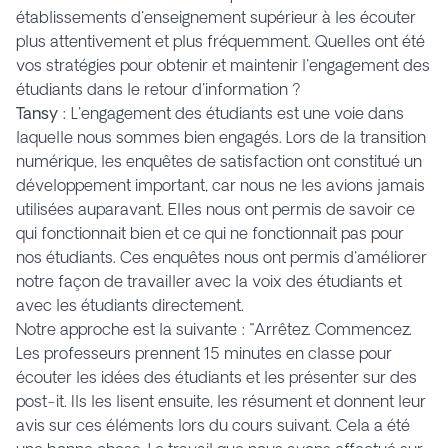
établissements d'enseignement supérieur à les écouter
plus attentivement et plus fréquemment. Quelles ont été
vos stratégies pour obtenir et maintenir l'engagement des
étudiants dans le retour d'information ?
Tansy
: L'engagement des étudiants est une voie dans
laquelle nous sommes bien engagés. Lors de la transition
numérique, les enquêtes de satisfaction ont constitué un
développement important, car nous ne les avions jamais
utilisées auparavant. Elles nous ont permis de savoir ce
qui fonctionnait bien et ce qui ne fonctionnait pas pour
nos étudiants. Ces enquêtes nous ont permis d'améliorer
notre façon de travailler avec la voix des étudiants et
avec les étudiants directement.
Notre approche est la suivante : "Arrêtez. Commencez.
Les professeurs prennent 15 minutes en classe pour
écouter les idées des étudiants et les présenter sur des
post-it. Ils les lisent ensuite, les résument et donnent leur
avis sur ces éléments lors du cours suivant. Cela a été