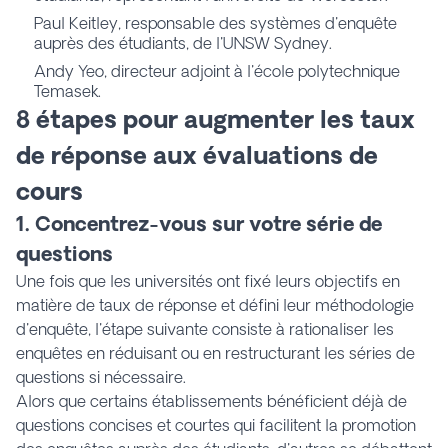
Paul Keitley, responsable des systèmes d'enquête
auprès des étudiants, de l'UNSW Sydney.
Andy Yeo, directeur adjoint à l'école polytechnique
Temasek.
8 étapes pour augmenter les taux
de réponse aux évaluations de
cours
1. Concentrez-vous sur votre série de
questions
Une fois que les universités ont fixé leurs objectifs en
matière de taux de réponse et défini leur méthodologie
d'enquête, l'étape suivante consiste à rationaliser les
enquêtes en réduisant ou en restructurant les séries de
questions si nécessaire.
Alors que certains établissements bénéficient déjà de
questions concises et courtes qui facilitent la promotion