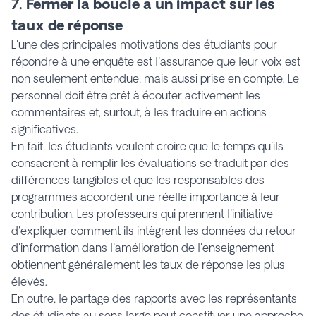
7. Fermer la boucle a un impact sur les
taux de réponse
L'une des principales motivations des étudiants pour
répondre à une enquête est l'assurance que leur voix est
non seulement entendue, mais aussi prise en compte. Le
personnel doit être prêt à écouter activement les
commentaires et, surtout, à les traduire en actions
significatives.
En fait, les étudiants veulent croire que le temps qu'ils
consacrent à remplir les évaluations se traduit par des
différences tangibles et que les responsables des
programmes accordent une réelle importance à leur
contribution. Les professeurs qui prennent l'initiative
d'expliquer comment ils intègrent les données du retour
d'information dans l'amélioration de l'enseignement
obtiennent généralement les taux de réponse les plus
élevés.
En outre, le partage des rapports avec les représentants
des étudiants au sens large peut constituer une approche