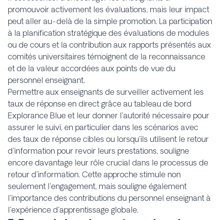
promouvoir activement les évaluations, mais leur impact
peut aller au-delà de la simple promotion. La participation
à la planification stratégique des évaluations de modules
ou de cours et la contribution aux rapports présentés aux
comités universitaires témoignent de la reconnaissance
et de la valeur accordées aux points de vue du
personnel enseignant.
Permettre aux enseignants de surveiller activement les
taux de réponse en direct grâce au tableau de bord
Explorance Blue et leur donner l'autorité nécessaire pour
assurer le suivi, en particulier dans les scénarios avec
des taux de réponse cibles ou lorsqu'ils utilisent le retour
d'information pour revoir leurs prestations, souligne
encore davantage leur rôle crucial dans le processus de
retour d'information. Cette approche stimule non
seulement l'engagement, mais souligne également
l'importance des contributions du personnel enseignant à
l'expérience d'apprentissage globale.