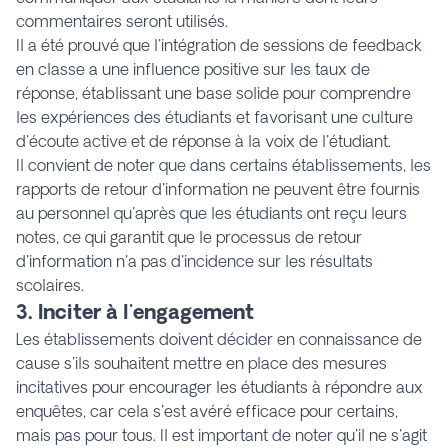
commentaires seront utilisés.
Il a été prouvé que l'intégration de sessions de feedback
en classe a une influence positive sur les taux de
réponse, établissant une base solide pour comprendre
les expériences des étudiants et favorisant une culture
d'écoute active et de réponse à la voix de l'étudiant.
Il convient de noter que dans certains établissements, les
rapports de retour d'information ne peuvent être fournis
au personnel qu'après que les étudiants ont reçu leurs
notes, ce qui garantit que le processus de retour
d'information n'a pas d'incidence sur les résultats
scolaires.
3. Inciter à l'engagement
Les établissements doivent décider en connaissance de
cause s'ils souhaitent mettre en place des mesures
incitatives pour encourager les étudiants à répondre aux
enquêtes, car cela s'est avéré efficace pour certains,
mais pas pour tous. Il est important de noter qu'il ne s'agit