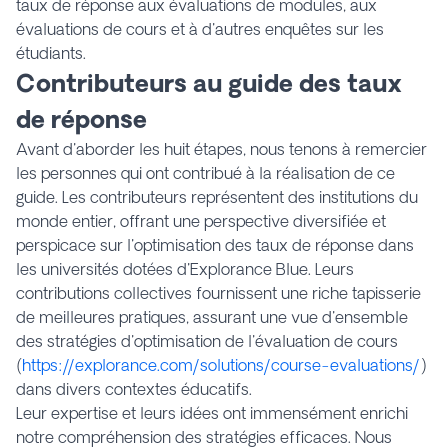
taux de réponse aux évaluations de modules, aux
évaluations de cours et à d'autres enquêtes sur les
étudiants.
Contributeurs au guide des taux
de réponse
Avant d'aborder les huit étapes, nous tenons à remercier
les personnes qui ont contribué à la réalisation de ce
guide. Les contributeurs représentent des institutions du
monde entier, offrant une perspective diversifiée et
perspicace sur l'optimisation des taux de réponse dans
les universités dotées d'Explorance Blue. Leurs
contributions collectives fournissent une riche tapisserie
de meilleures pratiques, assurant une vue d'ensemble
des stratégies d'optimisation de
l'évaluation de cours
(
https://explorance.com/solutions/course-evaluations/
)
dans divers contextes éducatifs.
Leur expertise et leurs idées ont immensément enrichi
notre compréhension des stratégies efficaces. Nous