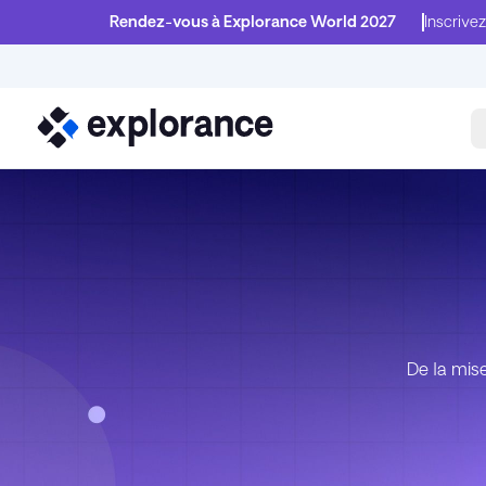
Rendez-vous à Explorance World 2027
Inscrivez
De la mise