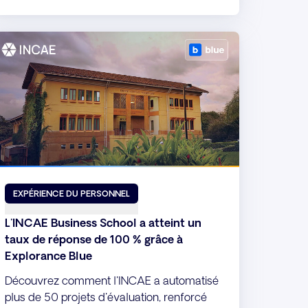
informations stratégiques.
EXPÉRIENCE DU PERSONNEL
L'INCAE Business School a atteint un
taux de réponse de 100 % grâce à
Explorance Blue
Découvrez comment l'INCAE a automatisé
plus de 50 projets d'évaluation, renforcé