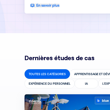
En savoir plus
Dernières études de cas
TOUTES LES CATÉGORIES
APPRENTISSAGE ET DÉ
EXPÉRIENCE DU PERSONNEL
IA
L'EX