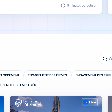
5 minutes de lecture
VELOPPEMENT
ENGAGEMENT DES ÉLÈVES
ENGAGEMENT DES EMP
PÉRIENCE DES EMPLOYÉS