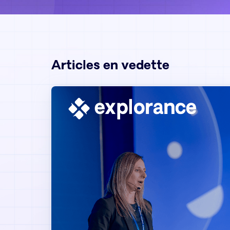
Articles en vedette