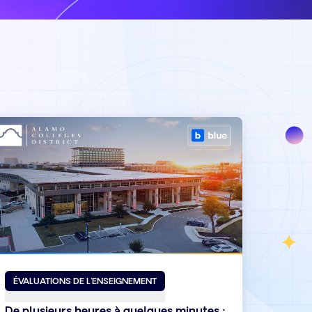
ÉVALUATIONS DE L'ENSEIGNEMENT
De plusieurs heures à quelques minutes :