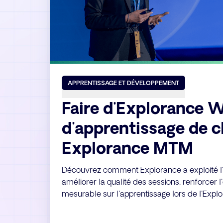
APPRENTISSAGE ET DÉVELOPPEMENT
Faire d'Explorance 
d'apprentissage de 
Explorance MTM
Découvrez comment Explorance a exploité l
améliorer la qualité des sessions, renforcer
mesurable sur l'apprentissage lors de l'Expl