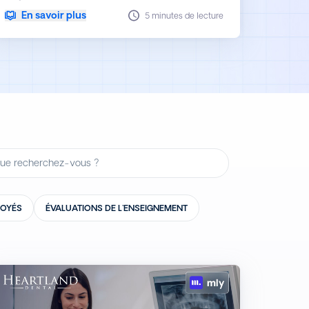
En savoir plus
5 minutes de lecture
LOYÉS
ÉVALUATIONS DE L'ENSEIGNEMENT